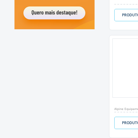
PRODUT
Alpine Equipam
PRODUT