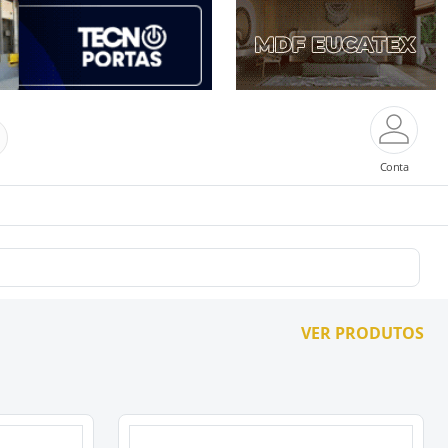
Conta
VER PRODUTOS