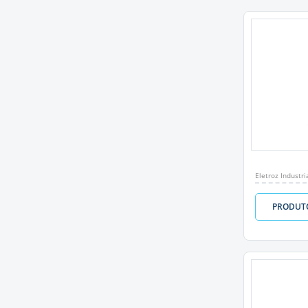
Eletroz Industri
PRODUT