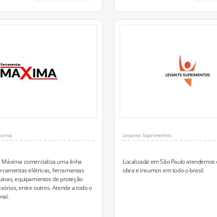
áxima
Levante Suprimentos
 Máxima comercializa uma linha
Localizada em São Paulo atendemos
rramentas elétricas, ferramentas
obra e insumos em todo o brasil
inas, equipamentos de proteção
ssórios, entre outros. Atende a todo o
nal.