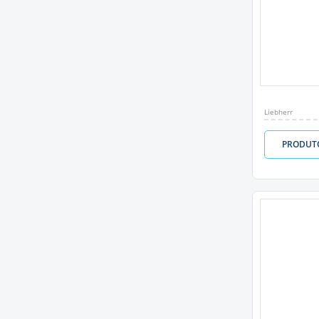
Liebherr
PRODUT