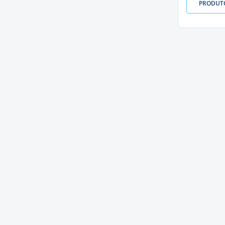
PRODUT