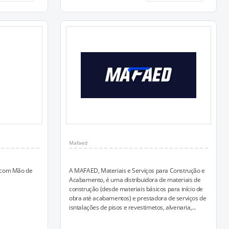
Mafaed
 com Mão de
A MAFAED, Materiais e Serviços para Construção e
Acabamento, é uma distribuidora de materiais de
construção (desde materiais básicos para início de
obra até acabamentos) e prestadora de serviços de
isntalações de pisos e revestimetos, alvenaria,...