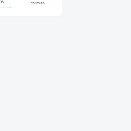
OS
CONTATO