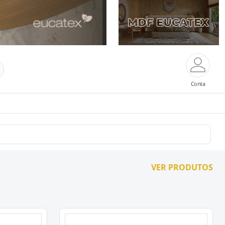
Conta
VER PRODUTOS