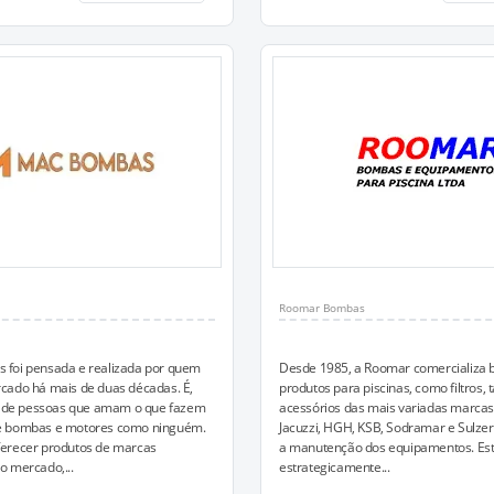
Roomar Bombas
foi pensada e realizada por quem
Desde 1985, a Roomar comercializa
cado há mais de duas décadas. É,
produtos para piscinas, como filtros,
to de pessoas que amam o que fazem
acessórios das mais variadas marcas,
e bombas e motores como ninguém.
Jacuzzi, HGH, KSB, Sodramar e Sulze
erecer produtos de marcas
a manutenção dos equipamentos. Es
o mercado,...
estrategicamente...