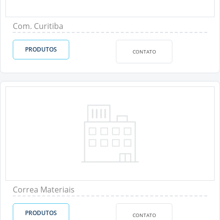
Com. Curitiba
PRODUTOS
CONTATO
Correa Materiais
PRODUTOS
CONTATO