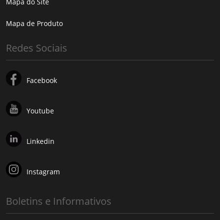
Mapa do Site
Mapa de Produto
Redes Sociais
Facebook
Youtube
Linkedin
Instagram
Boletins e Informativos