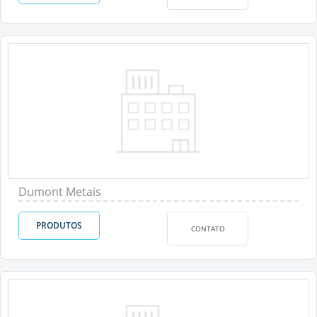
Dumont Metais
PRODUTOS
CONTATO