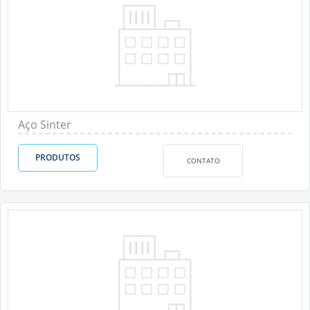
Aço Sinter
PRODUTOS
CONTATO