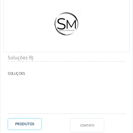
Soluções RJ
SOLUÇOES
PRODUTOS
CONTATO