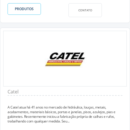
PRODUTOS
CONTATO
Catel
A Catel atua há 41 anos no mercado de hidráulica, louças, metais,
acabamentos, materiais básicos, portas e janelas, pisos, azulejos, pias e
gabinetes. Recentemente iniciou a fabricação própria de calhas e rufos,
trabalhando com qualquer medida. Seu...