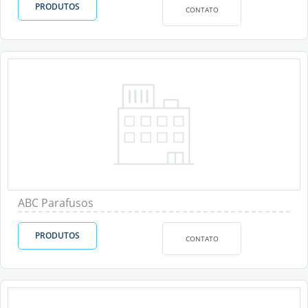
PRODUTOS
CONTATO
ABC Parafusos
PRODUTOS
CONTATO