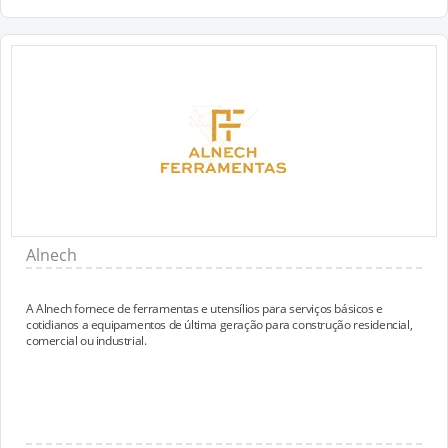
Alnech
A Alnech fornece de ferramentas e utensílios para serviços básicos e
cotidianos a equipamentos de última geração para construção residencial,
comercial ou industrial.