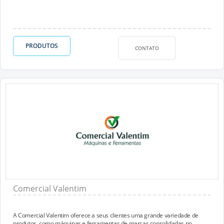
PRODUTOS
CONTATO
Comercial Valentim
A Comercial Valentim oferece a seus clientes uma grande variedade de
produtos, como máquinas e ferramentas de marcas consolidadas no