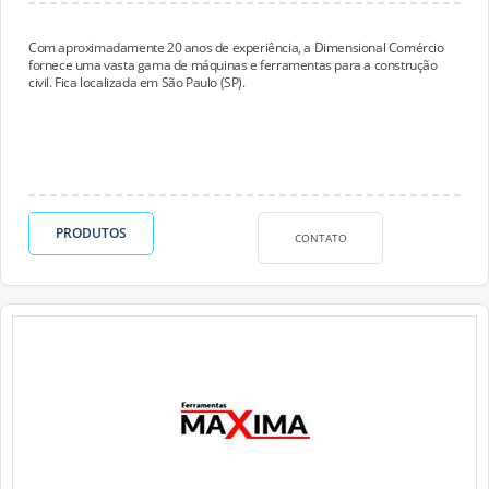
Com aproximadamente 20 anos de experiência, a Dimensional Comércio
fornece uma vasta gama de máquinas e ferramentas para a construção
civil. Fica localizada em São Paulo (SP).
PRODUTOS
CONTATO