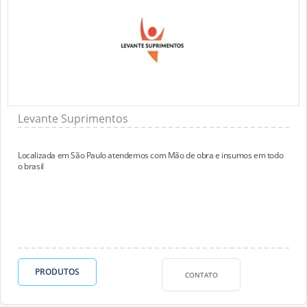
Levante Suprimentos
Localizada em São Paulo atendemos com Mão de obra e insumos em todo
o brasil
PRODUTOS
CONTATO