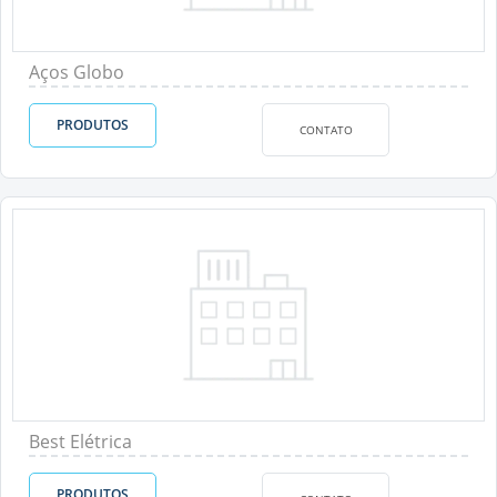
Aços Globo
PRODUTOS
CONTATO
Best Elétrica
PRODUTOS