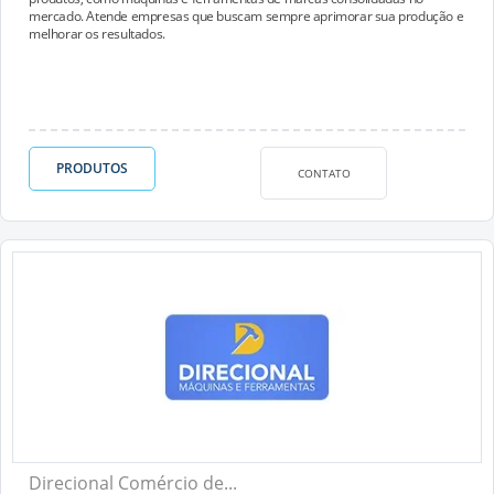
mercado. Atende empresas que buscam sempre aprimorar sua produção e
melhorar os resultados.
PRODUTOS
CONTATO
Direcional Comércio de...