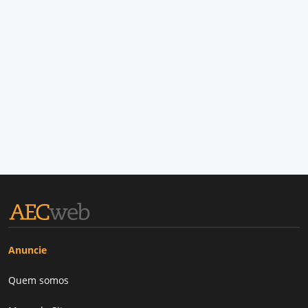
Anuncie
Quem somos