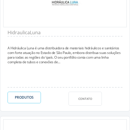
HidraulicaLuna
A Hidráulica Luna é uma distribuidora de materiais hidráulicos e sanitários
com forte atuação no Estado de São Paulo, embora distribua suas soluções
para todas as regiões do \país. O seu portfólio conta com uma linha
completa de tubos e conexões de...
PRODUTOS
CONTATO