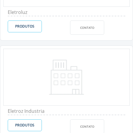
Eletroluz
PRODUTOS
CONTATO
Eletroz Industria
PRODUTOS
CONTATO