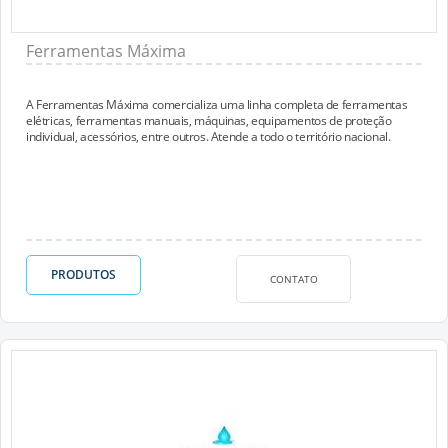
Ferramentas Máxima
A Ferramentas Máxima comercializa uma linha completa de ferramentas
elétricas, ferramentas manuais, máquinas, equipamentos de proteção
individual, acessórios, entre outros. Atende a todo o território nacional.
PRODUTOS
CONTATO