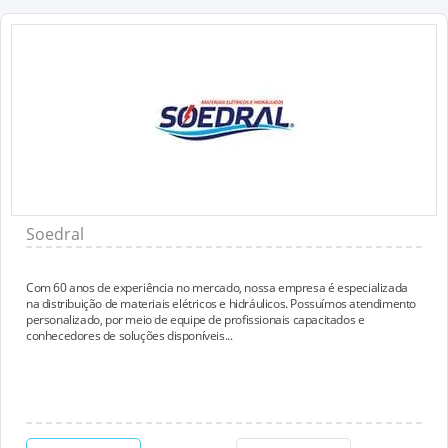
Soedral
Com 60 anos de experiência no mercado, nossa empresa é especializada
na distribuição de materiais elétricos e hidráulicos. Possuímos atendimento
personalizado, por meio de equipe de profissionais capacitados e
conhecedores de soluções disponíveis...