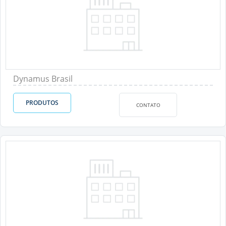
Dynamus Brasil
PRODUTOS
CONTATO