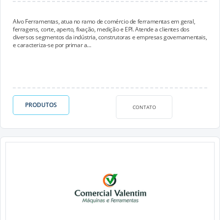
Alvo Ferramentas, atua no ramo de comércio de ferramentas em geral,
ferragens, corte, aperto, fixação, medição e EPI. Atende a clientes dos
diversos segmentos da indústria, construtoras e empresas governamentais,
e caracteriza-se por primar a...
PRODUTOS
CONTATO