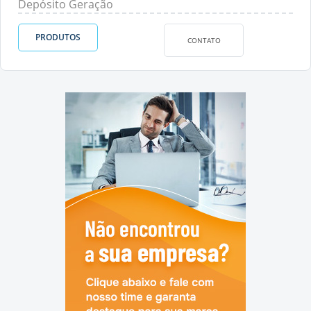
Depósito Geração
PRODUTOS
CONTATO