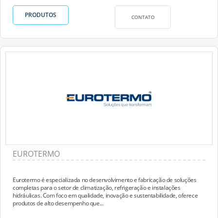
PRODUTOS
CONTATO
EUROTERMO
Eurotermo é especializada no desenvolvimento e fabricação de soluções
completas para o setor de climatização, refrigeração e instalações
hidráulicas. Com foco em qualidade, inovação e sustentabilidade, oferece
produtos de alto desempenho que...