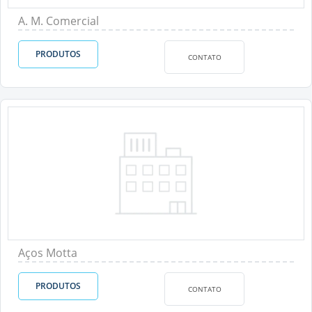
A. M. Comercial
PRODUTOS
CONTATO
Aços Motta
PRODUTOS
CONTATO