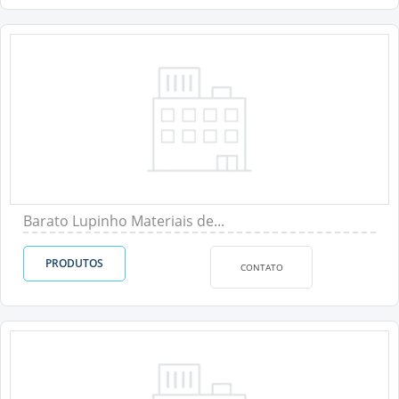
Barato Lupinho Materiais de...
PRODUTOS
CONTATO