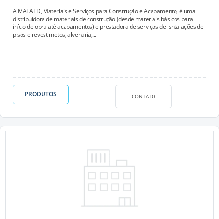
A MAFAED, Materiais e Serviços para Construção e Acabamento, é uma
distribuidora de materiais de construção (desde materiais básicos para
início de obra até acabamentos) e prestadora de serviços de isntalações de
pisos e revestimetos, alvenaria,...
PRODUTOS
CONTATO