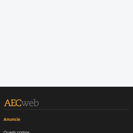
Anuncie
Quem somos