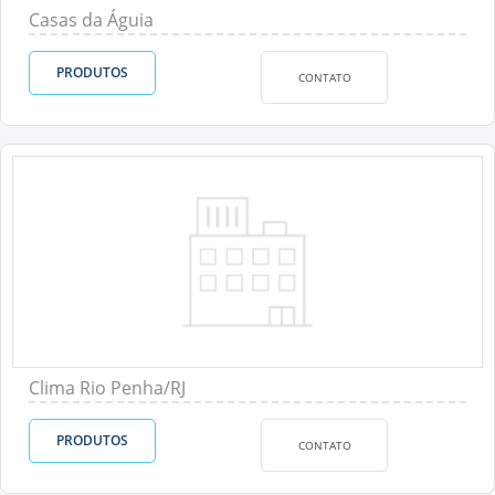
Casas da Águia
PRODUTOS
CONTATO
Clima Rio Penha/RJ
PRODUTOS
CONTATO