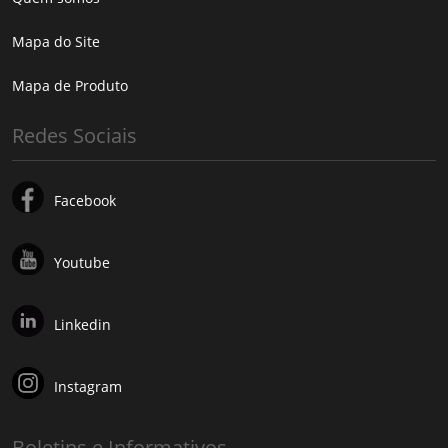
Mapa do Site
Mapa de Produto
Redes Sociais
Facebook
Youtube
Linkedin
Instagram
Boletins e Informativos