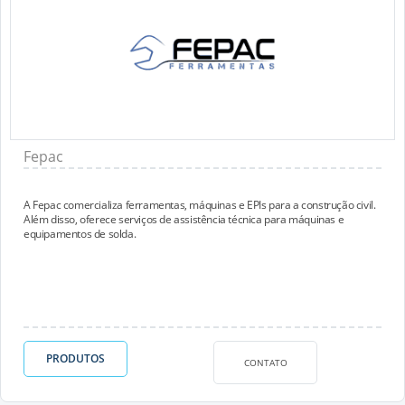
Fepac
A Fepac comercializa ferramentas, máquinas e EPIs para a construção civil.
Além disso, oferece serviços de assistência técnica para máquinas e
equipamentos de solda.
PRODUTOS
CONTATO