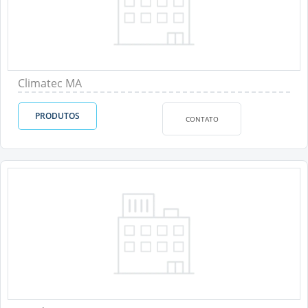
Climatec MA
PRODUTOS
CONTATO