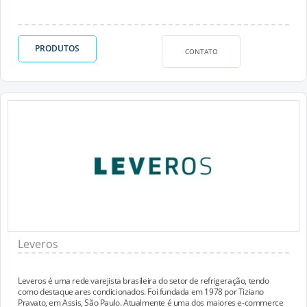
PRODUTOS
CONTATO
Leveros
Leveros é uma rede varejista brasileira do setor de refrigeração, tendo
como destaque ares condicionados. Foi fundada em 1978 por Tiziano
Pravato, em Assis, São Paulo. Atualmente é uma dos maiores e-commerce