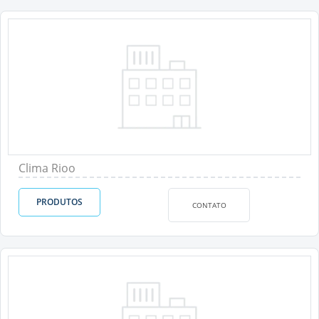
Clima Rioo
PRODUTOS
CONTATO