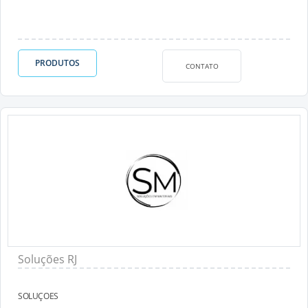
PRODUTOS
CONTATO
Soluções RJ
SOLUÇOES