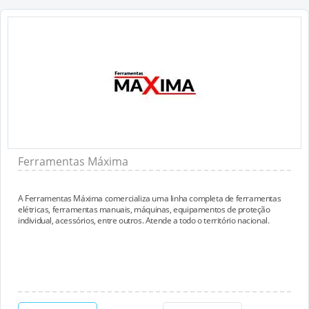
Ferramentas Máxima
A Ferramentas Máxima comercializa uma linha completa de ferramentas
elétricas, ferramentas manuais, máquinas, equipamentos de proteção
individual, acessórios, entre outros. Atende a todo o território nacional.