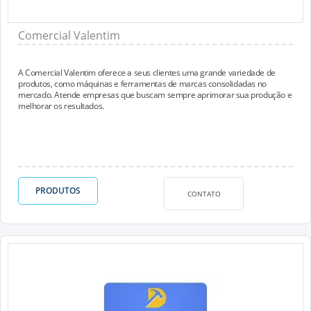
Comercial Valentim
A Comercial Valentim oferece a seus clientes uma grande variedade de
produtos, como máquinas e ferramentas de marcas consolidadas no
mercado. Atende empresas que buscam sempre aprimorar sua produção e
melhorar os resultados.
PRODUTOS
CONTATO