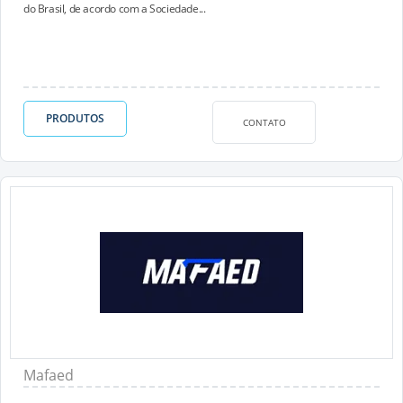
do Brasil, de acordo com a Sociedade...
PRODUTOS
CONTATO
Mafaed