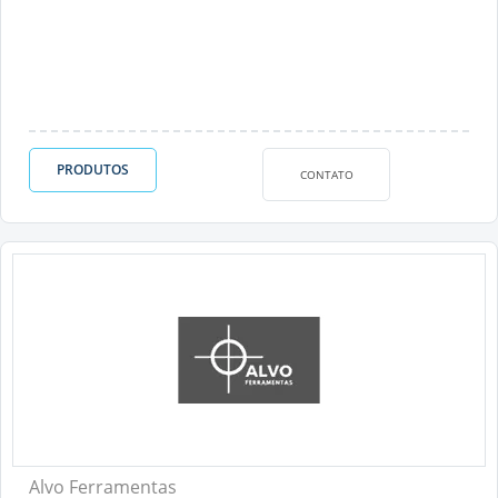
PRODUTOS
CONTATO
Alvo Ferramentas