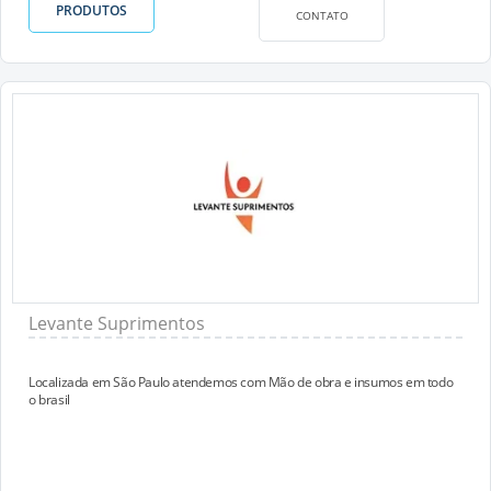
PRODUTOS
CONTATO
Levante Suprimentos
Localizada em São Paulo atendemos com Mão de obra e insumos em todo
o brasil