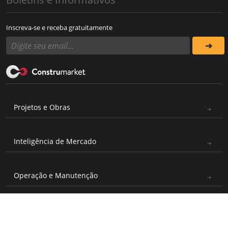
Inscreva-se e receba gratuitamente
Projetos e Obras
Inteligência de Mercado
Operação e Manutenção
© 1999 - 2026 Construmarket
Endereço: Rua Atílio Piffer,