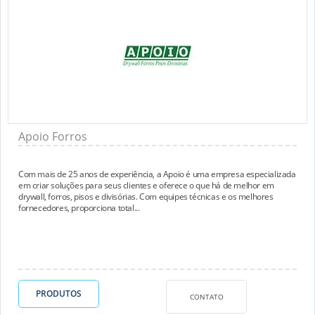
Apoio Forros
Com mais de 25 anos de experiência, a Apoio é uma empresa especializada
em criar soluções para seus clientes e oferece o que há de melhor em
drywall, forros, pisos e divisórias. Com equipes técnicas e os melhores
fornecedores, proporciona total...
PRODUTOS
CONTATO