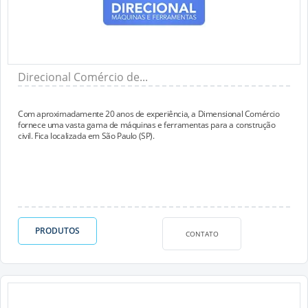
Direcional Comércio de...
Com aproximadamente 20 anos de experiência, a Dimensional Comércio
fornece uma vasta gama de máquinas e ferramentas para a construção
civil. Fica localizada em São Paulo (SP).
PRODUTOS
CONTATO