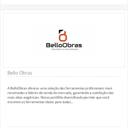
Bello Obras
A BelloObras oferece uma seleção das ferramentas profissionais mais
renomadas e líderes de venda do mercado, garantindo a satisfação das
mais altas exigências. Nosso portfólio diversificado permite que você
encontre as ferramentas ideais para todas...