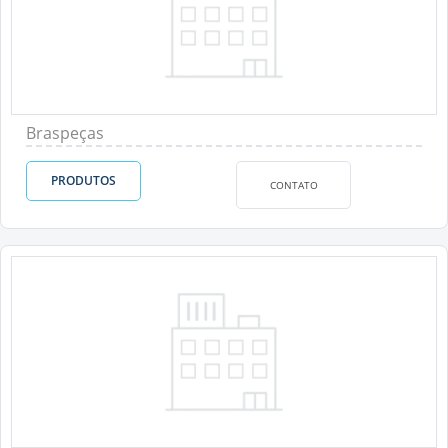
Braspeças
PRODUTOS
CONTATO