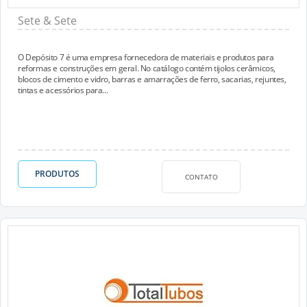
Sete & Sete
O Depósito 7 é uma empresa fornecedora de materiais e produtos para
reformas e construções em geral. No catálogo contém tijolos cerâmicos,
blocos de cimento e vidro, barras e amarrações de ferro, sacarias, rejuntes,
tintas e acessórios para...
PRODUTOS
CONTATO