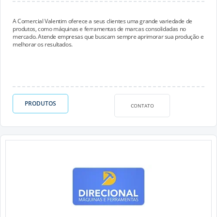
A Comercial Valentim oferece a seus clientes uma grande variedade de
produtos, como máquinas e ferramentas de marcas consolidadas no
mercado. Atende empresas que buscam sempre aprimorar sua produção e
melhorar os resultados.
PRODUTOS
CONTATO