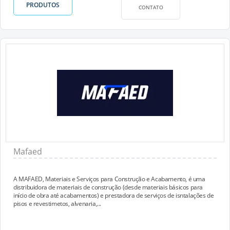
PRODUTOS
CONTATO
Mafaed
A MAFAED, Materiais e Serviços para Construção e Acabamento, é uma
distribuidora de materiais de construção (desde materiais básicos para
início de obra até acabamentos) e prestadora de serviços de isntalações de
pisos e revestimetos, alvenaria,...