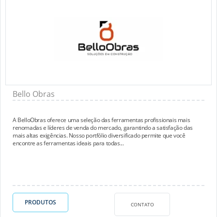
Bello Obras
A BelloObras oferece uma seleção das ferramentas profissionais mais
renomadas e líderes de venda do mercado, garantindo a satisfação das
mais altas exigências. Nosso portfólio diversificado permite que você
encontre as ferramentas ideais para todas...
PRODUTOS
CONTATO