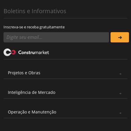
Boletins e Informativos
Inscreva-se e receba gratuitamente
Projetos e Obras
Inteligência de Mercado
Operação e Manutenção