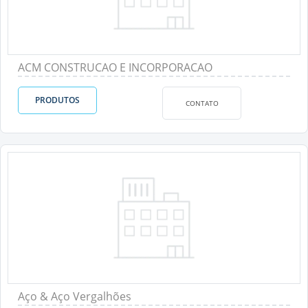
ACM CONSTRUCAO E INCORPORACAO
PRODUTOS
CONTATO
Aço & Aço Vergalhões