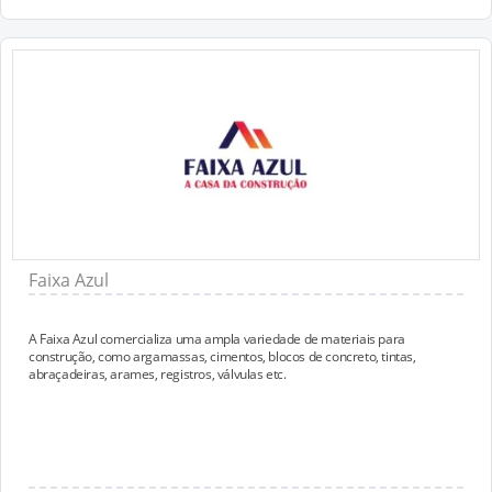
Faixa Azul
A Faixa Azul comercializa uma ampla variedade de materiais para
construção, como argamassas, cimentos, blocos de concreto, tintas,
abraçadeiras, arames, registros, válvulas etc.