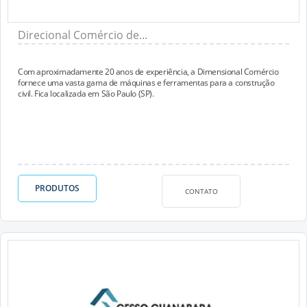
Direcional Comércio de...
Com aproximadamente 20 anos de experiência, a Dimensional Comércio
fornece uma vasta gama de máquinas e ferramentas para a construção
civil. Fica localizada em São Paulo (SP).
PRODUTOS
CONTATO