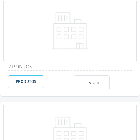
2 PONTOS
PRODUTOS
CONTATO