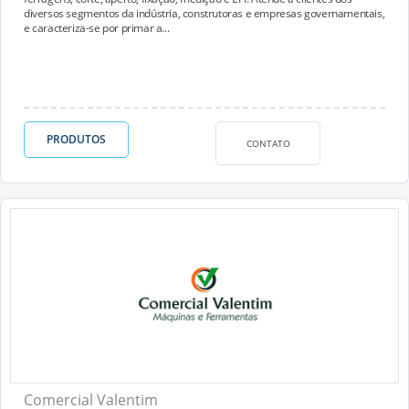
diversos segmentos da indústria, construtoras e empresas governamentais,
e caracteriza-se por primar a...
PRODUTOS
CONTATO
Comercial Valentim