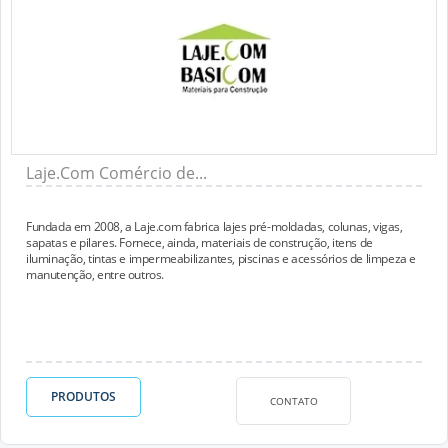
Laje.Com Comércio de...
Fundada em 2008, a Laje.com fabrica lajes pré-moldadas, colunas, vigas,
sapatas e pilares. Fornece, ainda, materiais de construção, itens de
iluminação, tintas e impermeabilizantes, piscinas e acessórios de limpeza e
manutenção, entre outros.
PRODUTOS
CONTATO