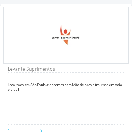
Levante Suprimentos
Localizada em São Paulo atendemos com Mão de obra e insumos em todo
o brasil