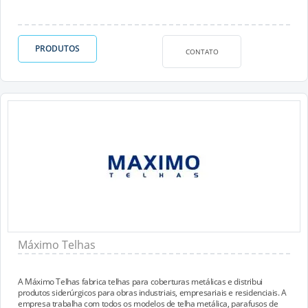
PRODUTOS
CONTATO
Máximo Telhas
A Máximo Telhas fabrica telhas para coberturas metálicas e distribui
produtos siderúrgicos para obras industriais, empresariais e residenciais. A
empresa trabalha com todos os modelos de telha metálica, parafusos de