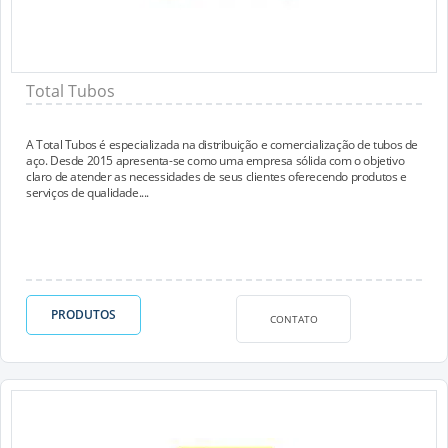
Total Tubos
A Total Tubos é especializada na distribuição e comercialização de tubos de
aço. Desde 2015 apresenta-se como uma empresa sólida com o objetivo
claro de atender as necessidades de seus clientes oferecendo produtos e
serviços de qualidade....
PRODUTOS
CONTATO