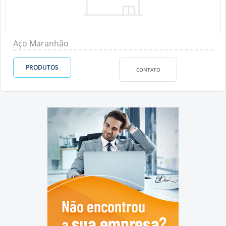
Aço Maranhão
PRODUTOS
CONTATO