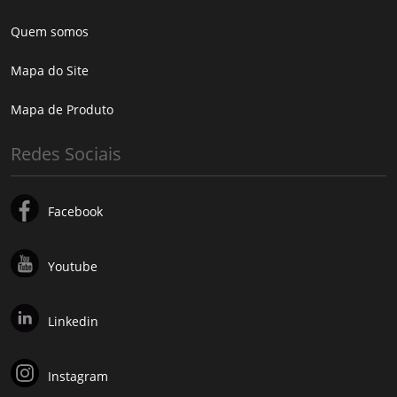
Quem somos
Mapa do Site
Mapa de Produto
Redes Sociais
Facebook
Youtube
Linkedin
Instagram