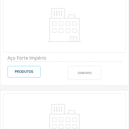
Aço Forte Império
PRODUTOS
CONTATO