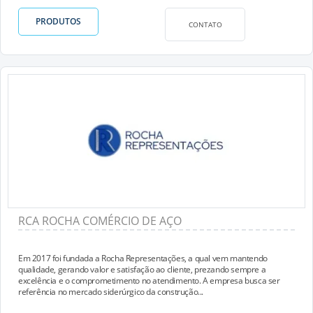
PRODUTOS
CONTATO
RCA ROCHA COMÉRCIO DE AÇO
Em 2017 foi fundada a Rocha Representações, a qual vem mantendo
qualidade, gerando valor e satisfação ao cliente, prezando sempre a
excelência e o comprometimento no atendimento. A empresa busca ser
referência no mercado siderúrgico da construção...