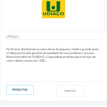
Udiaço
Há 20 anos distribuindo aço para obras de pequeno, médio e grande porte,
a Udiaço prima pela garantia de qualidade de seus produtos e serviços.
Numa área fabril de 10.000m2, a capacidade produtiva para serviços de
corte e dobra cresceu de 1.000...
PRODUTOS
CONTATO