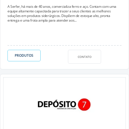
A Serfer, há mais de 40 anos, comercializa ferro e aço. Contam com uma
equipe altamente capacitada para trazer a seus clientes as melhores
soluções em produtos siderúrgicos. Dispõem de estoque alto, pronta
entrega e uma frota ampla para atender aos...
PRODUTOS
CONTATO