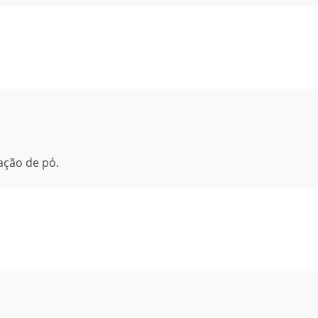
ação de pó.