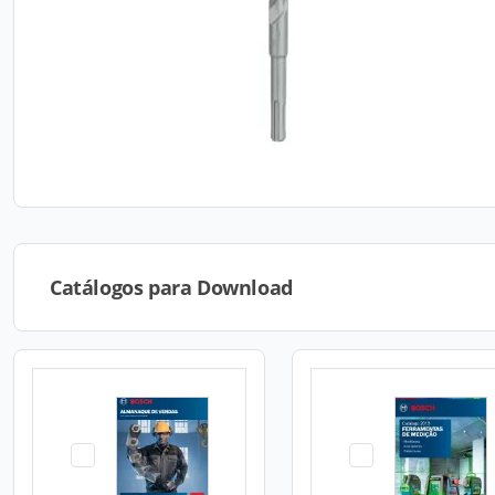
Catálogos para Download