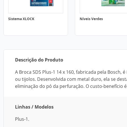
Sistema XLOCK
Níveis Verdes
Descrição do Produto
A Broca SDS Plus-1 14 x 160, fabricada pela Bosch, é
ou tijolos. Desenvolvida com metal duro, ela se de
eliminação do pó da perfuração. O custo-benefício é
Linhas / Modelos
Plus-1.