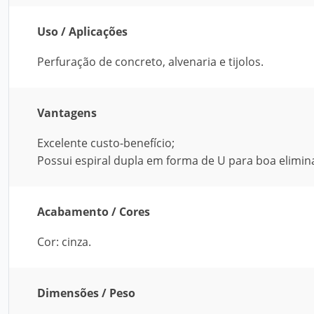
Uso / Aplicações
Perfuração de concreto, alvenaria e tijolos.
Vantagens
Excelente custo-benefício;
Possui espiral dupla em forma de U para boa elimin
Acabamento / Cores
Cor: cinza.
Dimensões / Peso