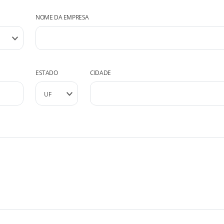
NOME DA EMPRESA
ESTADO
CIDADE