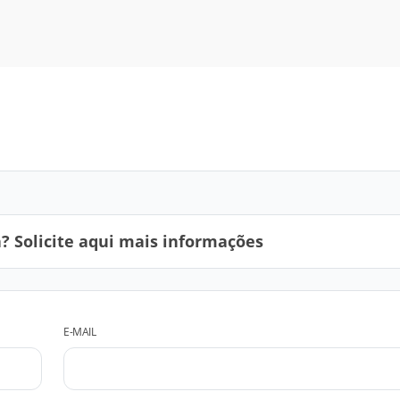
 Solicite aqui mais informações
E-MAIL