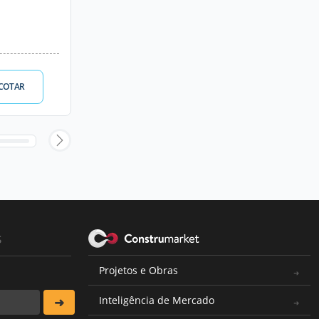
COTAR
s
Projetos e Obras
Inteligência de Mercado