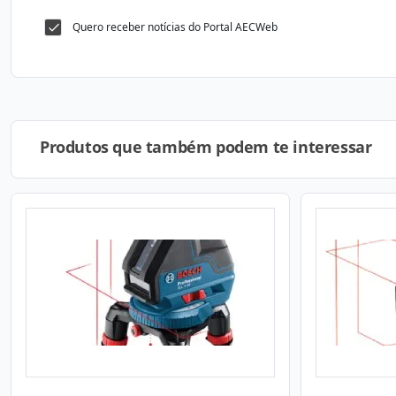
Quero receber notícias do Portal AECWeb
Produtos que também podem te interessar