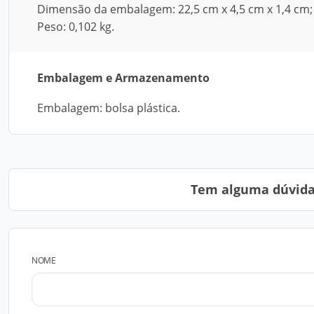
Dimensão da embalagem: 22,5 cm x 4,5 cm x 1,4 cm;
Peso: 0,102 kg.
Embalagem e Armazenamento
Embalagem: bolsa plástica.
Tem alguma dúvida?
NOME