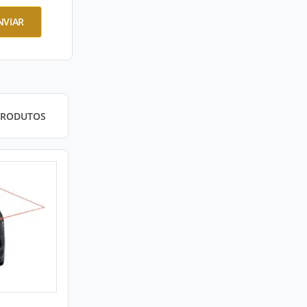
NVIAR
PRODUTOS