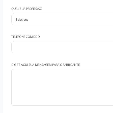
QUAL SUA PROFISSÃO?
TELEFONE COM DDD
DIGITE AQUI SUA MENSAGEM PARA O FABRICANTE