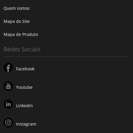
Quem somos
Mapa do Site
Mapa de Produto
Redes Sociais
Facebook
Youtube
Linkedin
Instagram