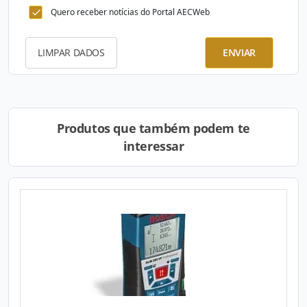
Quero receber notícias do Portal AECWeb
LIMPAR DADOS
ENVIAR
Produtos que também podem te
interessar