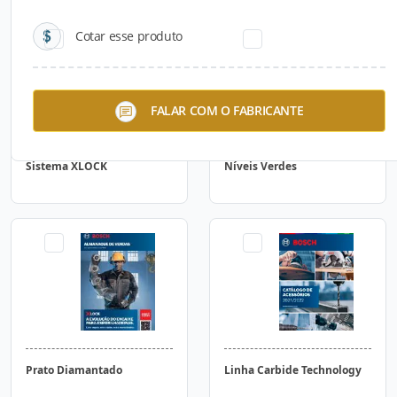
Cotar esse produto
FALAR COM O FABRICANTE
Sistema XLOCK
Níveis Verdes
Prato Diamantado
Linha Carbide Technology