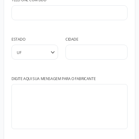
ESTADO
CIDADE
DIGITE AQUI SUA MENSAGEM PARA O FABRICANTE