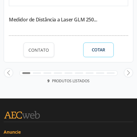
Medidor de Distância a Laser GLM 250...
COTAR
CONTATO
9
PRODUTOS LISTADOS
Anuncie