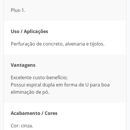
Plus-1.
Uso / Aplicações
Perfuração de concreto, alvenaria e tijolos.
Vantagens
Excelente custo-benefício;
Possui espiral dupla em forma de U para boa
eliminação de pó.
Acabamento / Cores
Cor: cinza.