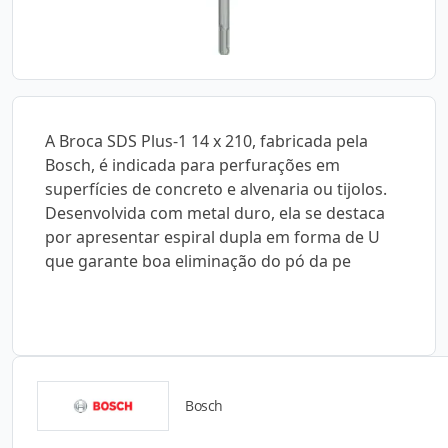
A Broca SDS Plus-1 14 x 210, fabricada pela
Bosch, é indicada para perfurações em
superfícies de concreto e alvenaria ou tijolos.
Desenvolvida com metal duro, ela se destaca
por apresentar espiral dupla em forma de U
que garante boa eliminação do pó da pe
Bosch
Catálogos para Download