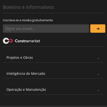
Boletins e Informativos
Inscreva-se e receba gratuitamente
Projetos e Obras
Inteligência de Mercado
Operação e Manutenção