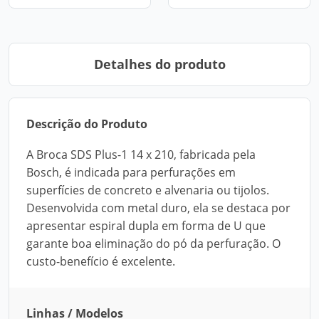
Detalhes do produto
Descrição do Produto
A Broca SDS Plus-1 14 x 210, fabricada pela
Bosch, é indicada para perfurações em
superfícies de concreto e alvenaria ou tijolos.
Desenvolvida com metal duro, ela se destaca por
apresentar espiral dupla em forma de U que
garante boa eliminação do pó da perfuração. O
custo-benefício é excelente.
Linhas / Modelos