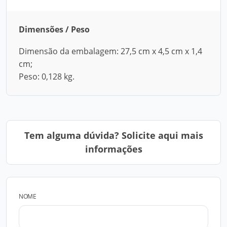
Dimensões / Peso
Dimensão da embalagem: 27,5 cm x 4,5 cm x 1,4
cm;
Peso: 0,128 kg.
Tem alguma dúvida? Solicite aqui mais
informações
NOME