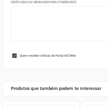
DIGITE AQUI SUA MENSAGEM PARA O FABRICANTE
Quero receber notícias do Portal AECWeb
Produtos que também podem te interessar