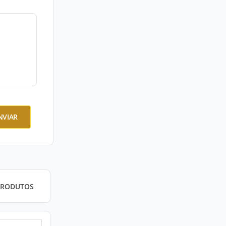
NVIAR
PRODUTOS