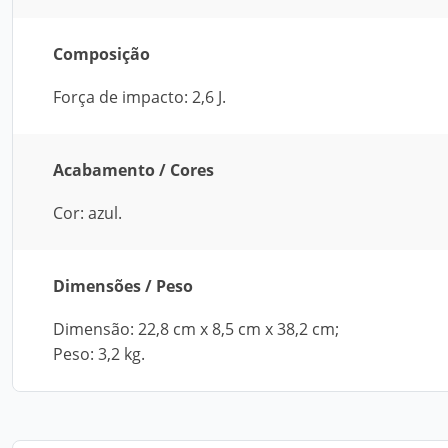
Composição
Força de impacto: 2,6 J.
Acabamento / Cores
Cor: azul.
Dimensões / Peso
Dimensão: 22,8 cm x 8,5 cm x 38,2 cm;
Peso: 3,2 kg.