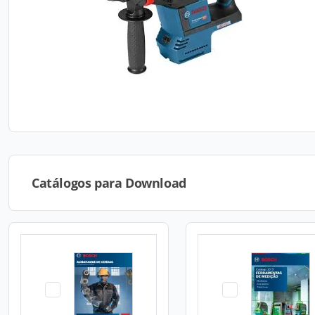
Catálogos para Download