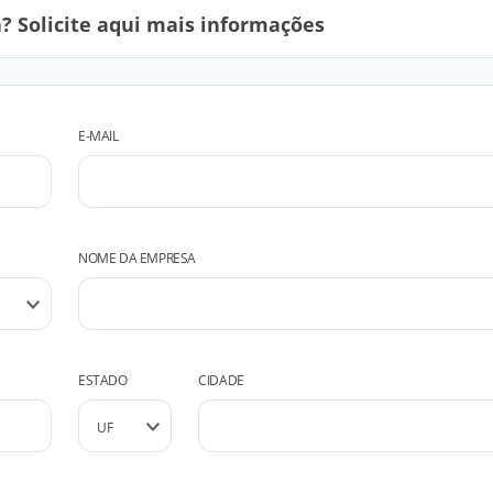
 Solicite aqui mais informações
E-MAIL
NOME DA EMPRESA
ESTADO
CIDADE