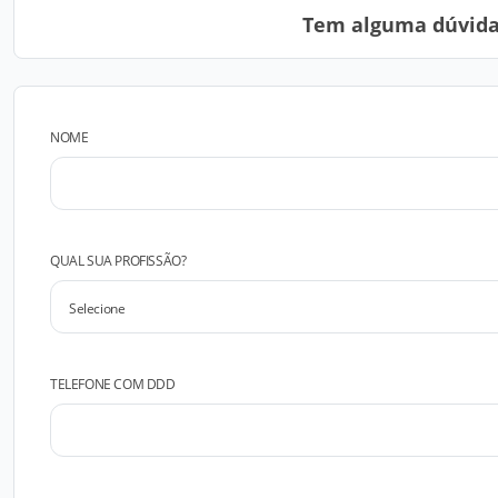
Tem alguma dúvida?
NOME
QUAL SUA PROFISSÃO?
TELEFONE COM DDD