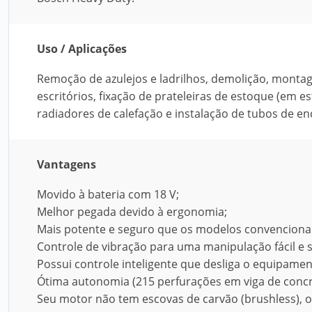
Uso / Aplicações
Remoção de azulejos e ladrilhos, demolição, montage
escritórios, fixação de prateleiras de estoque (em
radiadores de calefação e instalação de tubos de 
Vantagens
Movido à bateria com 18 V;
Melhor pegada devido à ergonomia;
Mais potente e seguro que os modelos convencionai
Controle de vibração para uma manipulação fácil e 
Possui controle inteligente que desliga o equipamen
Ótima autonomia (215 perfurações em viga de concre
Seu motor não tem escovas de carvão (brushless), o