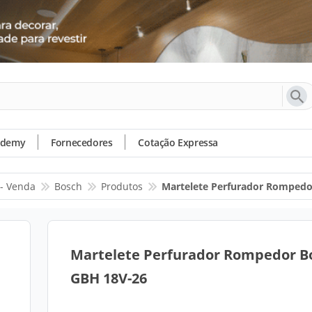
ademy
Fornecedores
Cotação Expressa
- Venda
Bosch
Produtos
Martelete Perfurador Rompedo
Martelete Perfurador Rompedor B
GBH 18V-26