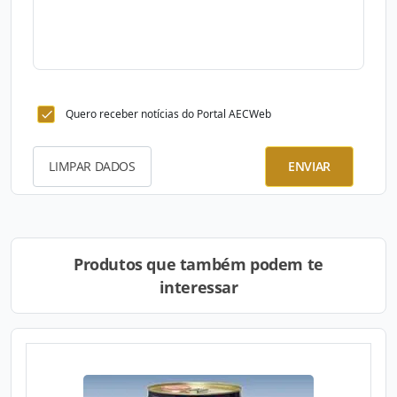
Quero receber notícias do Portal AECWeb
LIMPAR DADOS
ENVIAR
Produtos que também podem te
interessar