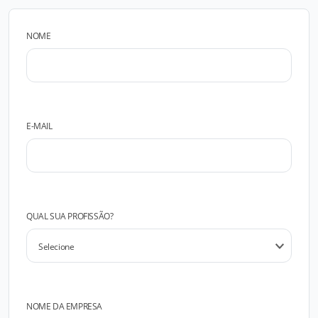
NOME
E-MAIL
QUAL SUA PROFISSÃO?
NOME DA EMPRESA