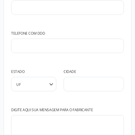
TELEFONE COM DDD
ESTADO
CIDADE
DIGITE AQUI SUA MENSAGEM PARA O FABRICANTE