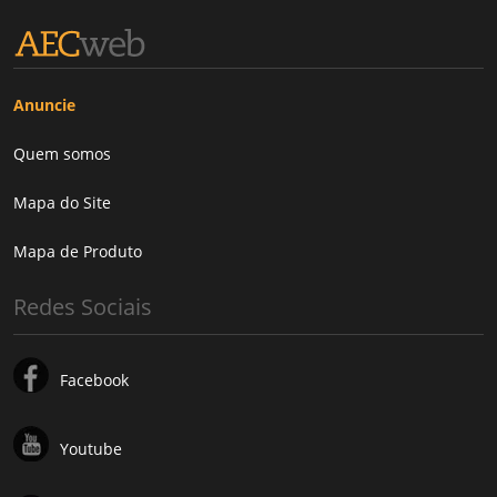
Anuncie
Quem somos
Mapa do Site
Mapa de Produto
Redes Sociais
Facebook
Youtube