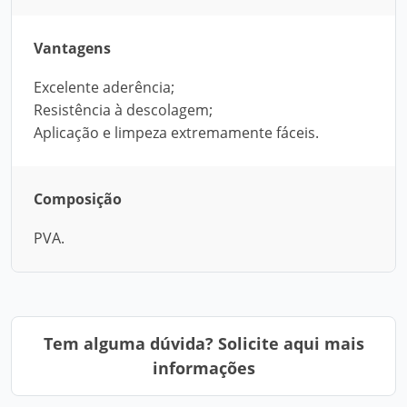
Vantagens
Excelente aderência;
Resistência à descolagem;
Aplicação e limpeza extremamente fáceis.
Composição
PVA.
Tem alguma dúvida? Solicite aqui mais
informações