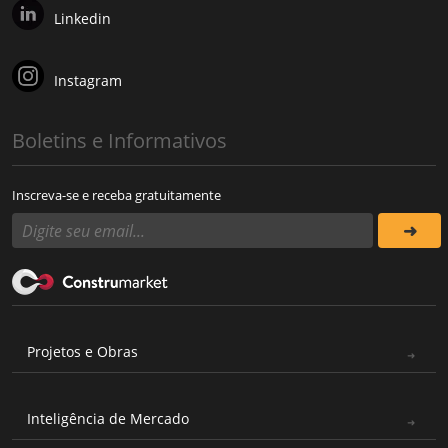
Linkedin
Instagram
Boletins e Informativos
Inscreva-se e receba gratuitamente
Projetos e Obras
Inteligência de Mercado