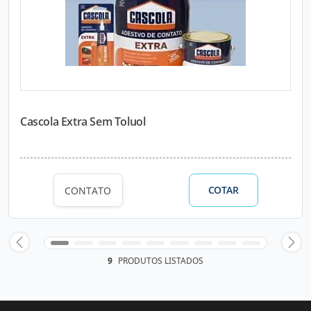
Cascola Extra Sem Toluol
COTAR
CONTATO
9
PRODUTOS LISTADOS