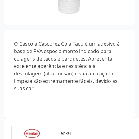
O Cascola Cascorez Cola Taco é um adesivo à
base de PVA especialmente indicado para
colagens de tacos e parquetes. Apresenta
excelente aderência e resistência à
descolagem (alta coesão) e sua aplicação e
limpeza são extremamente fáceis, devido as
suas car
Henkel