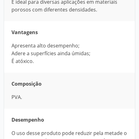
É ideal para diversas aplicações em materiais
porosos com diferentes densidades.
Vantagens
Apresenta alto desempenho;
Adere a superfícies ainda úmidas;
É atóxico.
Composição
PVA.
Desempenho
O uso desse produto pode reduzir pela metade o