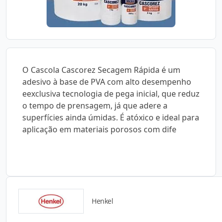
O Cascola Cascorez Secagem Rápida é um
adesivo à base de PVA com alto desempenho
eexclusiva tecnologia de pega inicial, que reduz
o tempo de prensagem, já que adere a
superfícies ainda úmidas. É atóxico e ideal para
aplicação em materiais porosos com dife
Henkel
Detalhes do produto