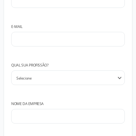
E-MAIL
QUAL SUA PROFISSÃO?
NOME DA EMPRESA