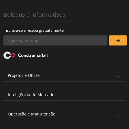
Boletins e Informativos
Inscreva-se e receba gratuitamente
Projetos e Obras
Inteligência de Mercado
Operação e Manutenção