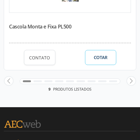
Cascola Monta e Fixa PL500
COTAR
CONTATO
9
PRODUTOS LISTADOS