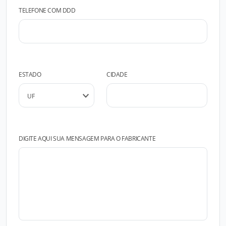
TELEFONE COM DDD
ESTADO
CIDADE
DIGITE AQUI SUA MENSAGEM PARA O FABRICANTE