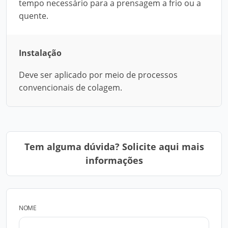
tempo necessário para a prensagem a frio ou a
quente.
Instalação
Deve ser aplicado por meio de processos
convencionais de colagem.
Tem alguma dúvida? Solicite aqui mais
informações
NOME