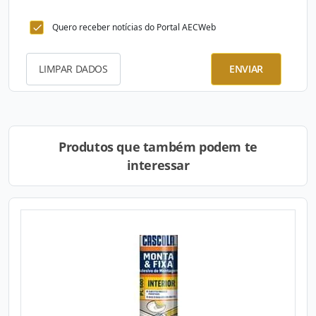
Quero receber notícias do Portal AECWeb
LIMPAR DADOS
ENVIAR
Produtos que também podem te
interessar