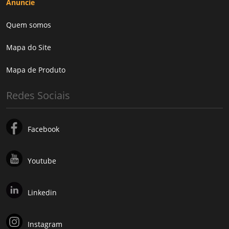
Anuncie
Quem somos
Mapa do Site
Mapa de Produto
Redes Sociais
Facebook
Youtube
Linkedin
Instagram