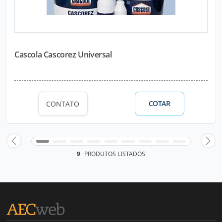
Cascola Cascorez Universal
COTAR
CONTATO
9
PRODUTOS LISTADOS