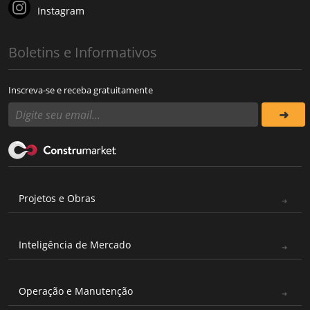
Instagram
Boletins e Informativos
Inscreva-se e receba gratuitamente
Projetos e Obras
Inteligência de Mercado
Operação e Manutenção