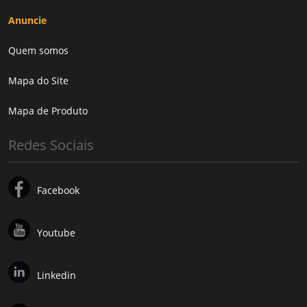
Anuncie
Quem somos
Mapa do Site
Mapa de Produto
Redes Sociais
Facebook
Youtube
Linkedin