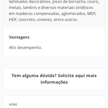
laminados decorativos, pisos de borracha, couro,
metais, lambris e diversos materiais sintéticos
em madeiras compensadas, aglomerados, MDF,
HDF, concreto, cimento, entre outros.
Vantagens
Alto desempenho.
Tem alguma dúvida? Solicite aqui mais
informações
NOME