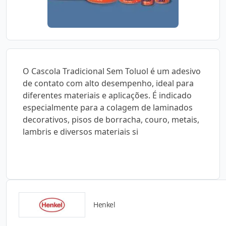
O Cascola Tradicional Sem Toluol é um adesivo
de contato com alto desempenho, ideal para
diferentes materiais e aplicações. É indicado
especialmente para a colagem de laminados
decorativos, pisos de borracha, couro, metais,
lambris e diversos materiais si
Henkel
Detalhes do produto