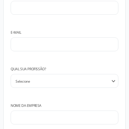
E-MAIL
QUAL SUA PROFISSÃO?
NOME DA EMPRESA