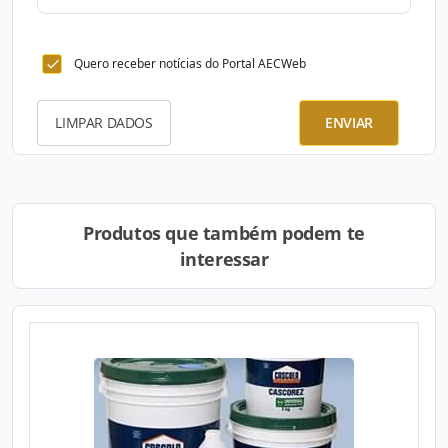
Quero receber notícias do Portal AECWeb
LIMPAR DADOS
ENVIAR
Produtos que também podem te
interessar