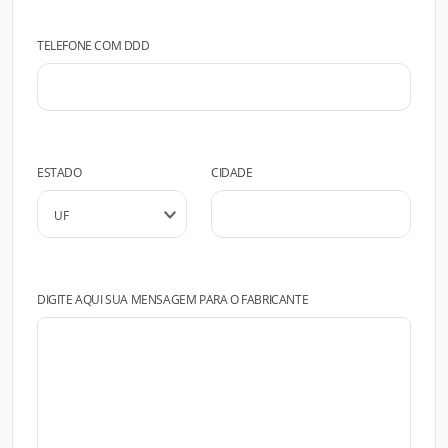
TELEFONE COM DDD
ESTADO
CIDADE
DIGITE AQUI SUA MENSAGEM PARA O FABRICANTE