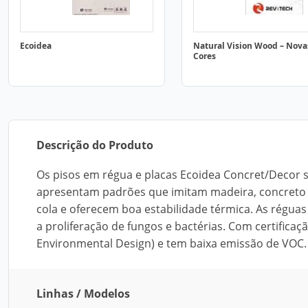
Ecoidea
Natural Vision Wood – Nova
Cores
Descrição do Produto
Os pisos em régua e placas Ecoidea Concret/Decor 
apresentam padrões que imitam madeira, concreto e
cola e oferecem boa estabilidade térmica. As réguas 
a proliferação de fungos e bactérias. Com certifica
Environmental Design) e tem baixa emissão de VOC.
Linhas / Modelos