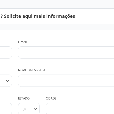
 Solicite aqui mais informações
E-MAIL
NOME DA EMPRESA
ESTADO
CIDADE