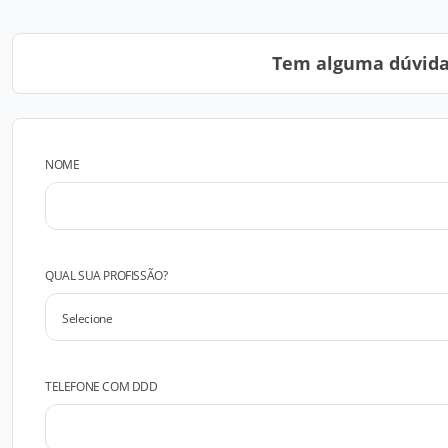
Tem alguma dúvida?
NOME
QUAL SUA PROFISSÃO?
TELEFONE COM DDD