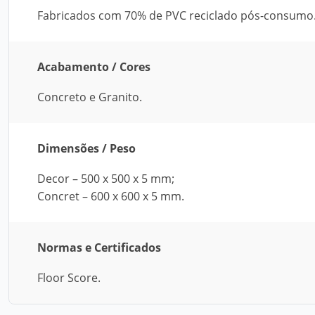
Fabricados com 70% de PVC reciclado pós-consumo
Acabamento / Cores
Concreto e Granito.
Dimensões / Peso
Decor – 500 x 500 x 5 mm;
Concret – 600 x 600 x 5 mm.
Normas e Certificados
Floor Score.