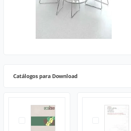
Catálogos para Download