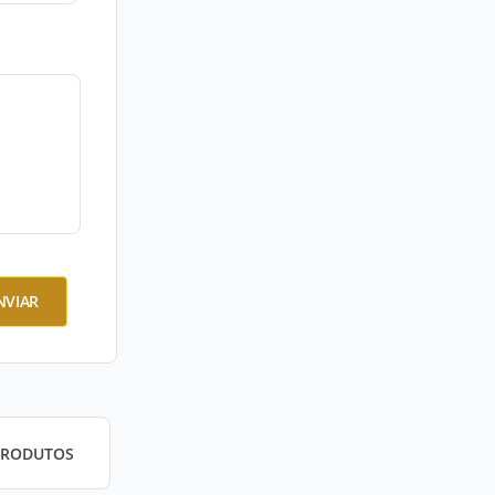
NVIAR
PRODUTOS