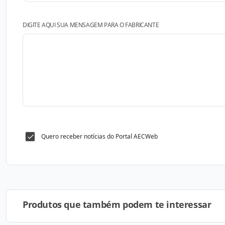
DIGITE AQUI SUA MENSAGEM PARA O FABRICANTE
Quero receber notícias do Portal AECWeb
Produtos que também podem te interessar