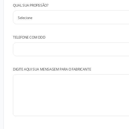
QUAL SUA PROFISSÃO?
TELEFONE COM DDD
DIGITE AQUI SUA MENSAGEM PARA O FABRICANTE