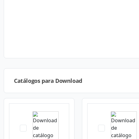
Catálogos para Download