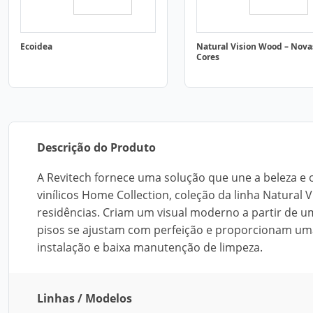
Ecoidea
Natural Vision Wood – Nova
Cores
Descrição do Produto
A Revitech fornece uma solução que une a beleza e o
vinílicos Home Collection, coleção da linha Natura
residências. Criam um visual moderno a partir de u
pisos se ajustam com perfeição e proporcionam uma 
instalação e baixa manutenção de limpeza.
Linhas / Modelos