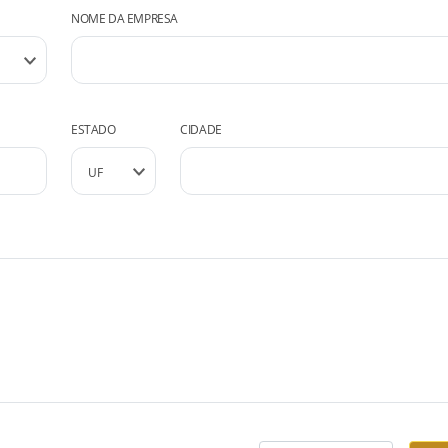
NOME DA EMPRESA
ESTADO
CIDADE