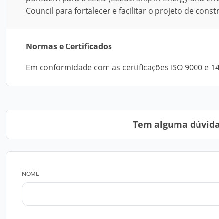
Council para fortalecer e facilitar o projeto de cons
Normas e Certificados
Em conformidade com as certificações ISO 9000 e 1
Tem alguma dúvida?
NOME