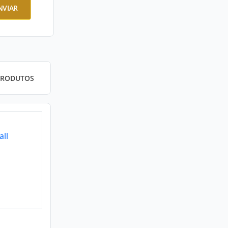
NVIAR
PRODUTOS