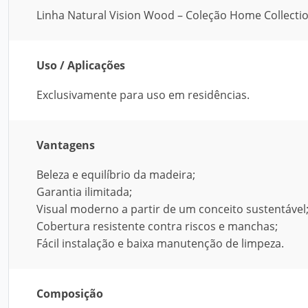
Linha Natural Vision Wood – Coleção Home Collectio
Uso / Aplicações
Exclusivamente para uso em residências.
Vantagens
Beleza e equilíbrio da madeira;
Garantia ilimitada;
Visual moderno a partir de um conceito sustentável
Cobertura resistente contra riscos e manchas;
Fácil instalação e baixa manutenção de limpeza.
Composição