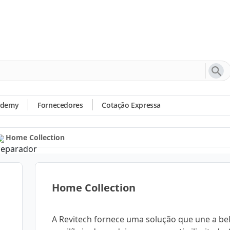
ademy
Fornecedores
Cotação Expressa
Home Collection
Home Collection
A Revitech fornece uma solução que une a bel