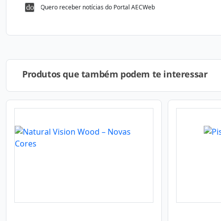
Quero receber notícias do Portal AECWeb
Produtos que também podem te interessar