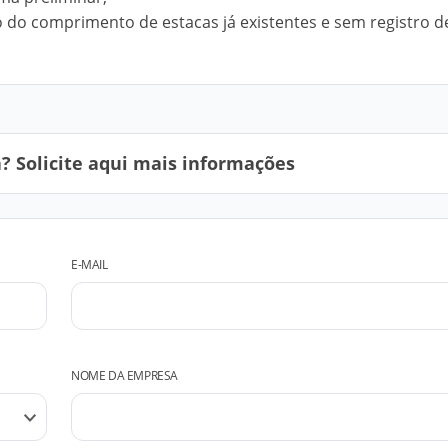
o do comprimento de estacas já existentes e sem registro d
 Solicite aqui mais informações
E-MAIL
NOME DA EMPRESA