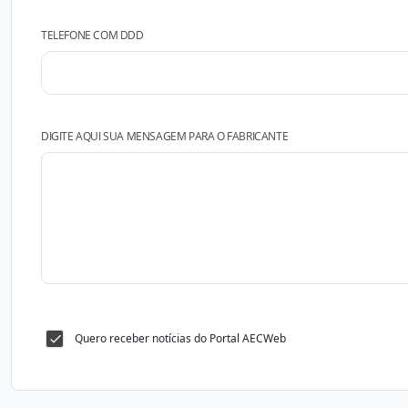
TELEFONE COM DDD
DIGITE AQUI SUA MENSAGEM PARA O FABRICANTE
Quero receber notícias do Portal AECWeb