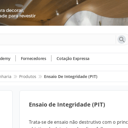
ademy
Fornecedores
Cotação Expressa
nharia
Produtos
Ensaio De Integridade (PIT)
Ensaio de Integridade (PIT)
Trata-se de ensaio não destrutivo com o princ