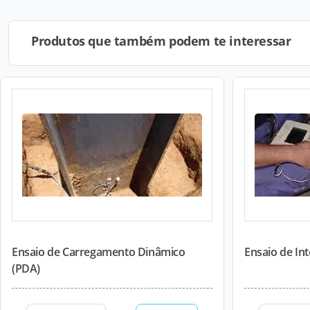
Produtos que também podem te interessar
Ensaio de Carregamento Dinâmico
Ensaio de Int
(PDA)