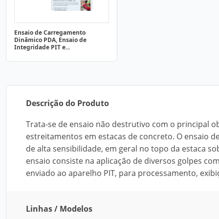
Ensaio de Carregamento
Dinâmico PDA, Ensaio de
Integridade PIT e...
Descrição do Produto
Trata-se de ensaio não destrutivo com o principal ob
estreitamentos em estacas de concreto. O ensaio de
de alta sensibilidade, em geral no topo da estaca so
ensaio consiste na aplicação de diversos golpes co
enviado ao aparelho PIT, para processamento, exibi
Linhas / Modelos