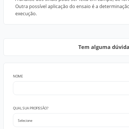
Outra possível aplicação do ensaio é a determinaçã
execução.
Tem alguma dúvida?
NOME
QUAL SUA PROFISSÃO?