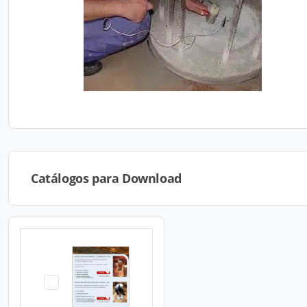
Catálogos para Download