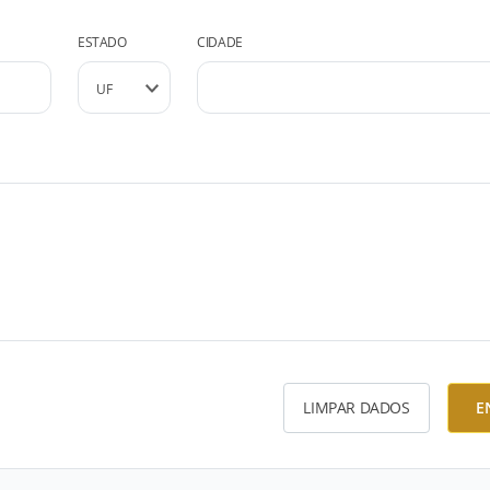
ESTADO
CIDADE
LIMPAR DADOS
E