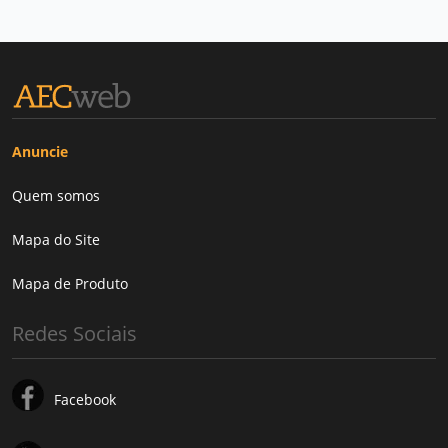
Anuncie
Quem somos
Mapa do Site
Mapa de Produto
Redes Sociais
Facebook