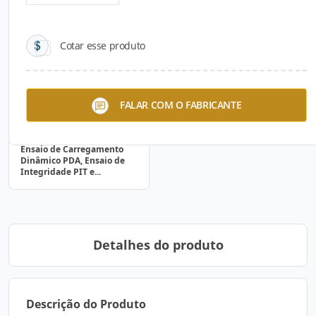
Cotar esse produto
FALAR COM O FABRICANTE
Ensaio de Carregamento
Dinâmico PDA, Ensaio de
Integridade PIT e...
Detalhes do produto
Descrição do Produto