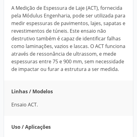
A Medição de Espessura de Laje (ACT), fornecida
pela Módulus Engenharia, pode ser utilizada para
medir espessuras de pavimentos, lajes, sapatas e
revestimentos de túneis. Este ensaio não
destrutivo também é capaz de identificar falhas
como laminações, vazios e lascas. O ACT funciona
através de ressonância de ultrassom, e mede
espessuras entre 75 e 900 mm, sem necessidade
de impactar ou furar a estrutura a ser medida.
Linhas / Modelos
Ensaio ACT.
Uso / Aplicações