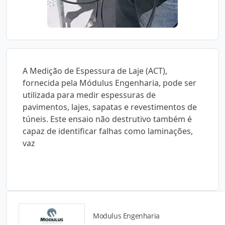
A Medição de Espessura de Laje (ACT),
fornecida pela Módulus Engenharia, pode ser
utilizada para medir espessuras de
pavimentos, lajes, sapatas e revestimentos de
túneis. Este ensaio não destrutivo também é
capaz de identificar falhas como laminações,
vaz
Modulus Engenharia
Catálogos para Download