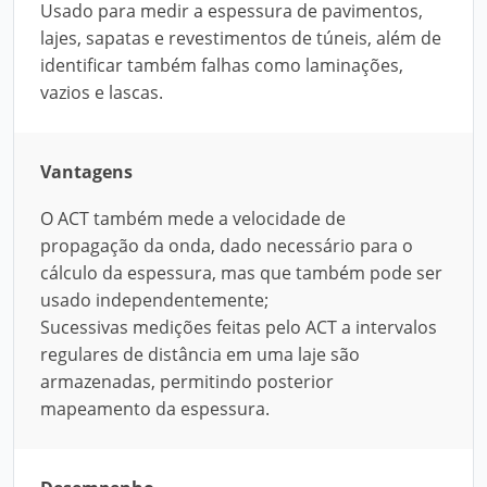
Usado para medir a espessura de pavimentos,
lajes, sapatas e revestimentos de túneis, além de
identificar também falhas como laminações,
vazios e lascas.
Vantagens
O ACT também mede a velocidade de
propagação da onda, dado necessário para o
cálculo da espessura, mas que também pode ser
usado independentemente;
Sucessivas medições feitas pelo ACT a intervalos
regulares de distância em uma laje são
armazenadas, permitindo posterior
mapeamento da espessura.