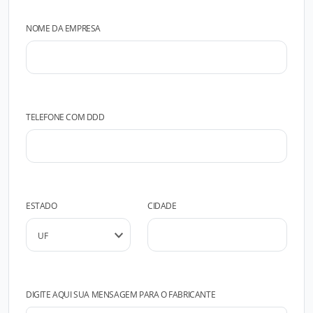
NOME DA EMPRESA
TELEFONE COM DDD
ESTADO
CIDADE
DIGITE AQUI SUA MENSAGEM PARA O FABRICANTE