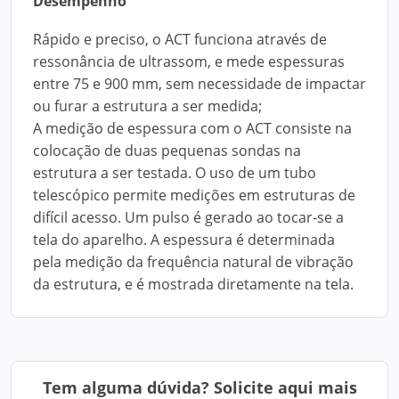
Desempenho
Rápido e preciso, o ACT funciona através de
ressonância de ultrassom, e mede espessuras
entre 75 e 900 mm, sem necessidade de impactar
ou furar a estrutura a ser medida;
A medição de espessura com o ACT consiste na
colocação de duas pequenas sondas na
estrutura a ser testada. O uso de um tubo
telescópico permite medições em estruturas de
difícil acesso. Um pulso é gerado ao tocar-se a
tela do aparelho. A espessura é determinada
pela medição da frequência natural de vibração
da estrutura, e é mostrada diretamente na tela.
Tem alguma dúvida? Solicite aqui mais