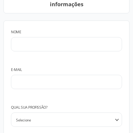
informações
NOME
E-MAIL
QUAL SUA PROFISSÃO?