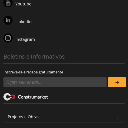
Youtube
Linkedin
Instagram
Boletins e Informativos
Inscreva-se e receba gratuitamente
Projetos e Obras