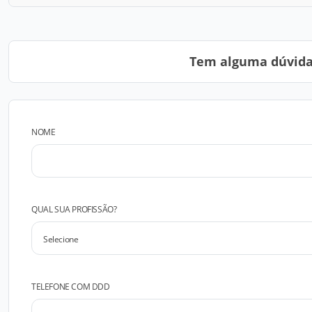
Tem alguma dúvida?
NOME
QUAL SUA PROFISSÃO?
TELEFONE COM DDD