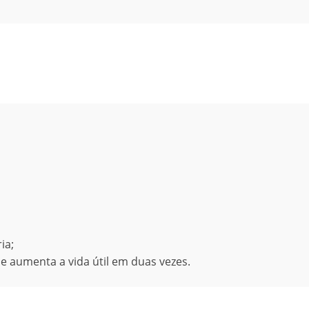
ia;
e aumenta a vida útil em duas vezes.