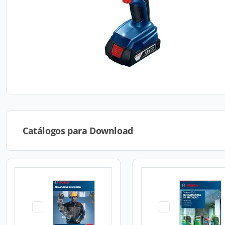
Catálogos para Download