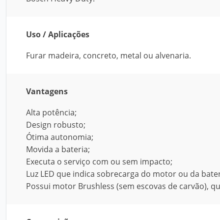
Uso / Aplicações
Furar madeira, concreto, metal ou alvenaria.
Vantagens
Alta potência;
Design robusto;
Ótima autonomia;
Movida a bateria;
Executa o serviço com ou sem impacto;
Luz LED que indica sobrecarga do motor ou da bater
Possui motor Brushless (sem escovas de carvão), qu