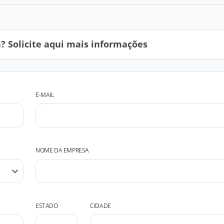
 Solicite aqui mais informações
E-MAIL
NOME DA EMPRESA
ESTADO
CIDADE