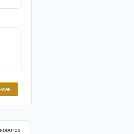
NVIAR
PRODUTOS