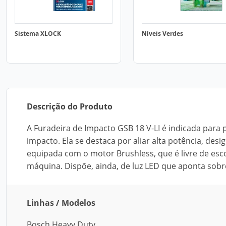
Sistema XLOCK
Níveis Verdes
Descrição do Produto
A Furadeira de Impacto GSB 18 V-LI é indicada para
impacto. Ela se destaca por aliar alta potência, de
equipada com o motor Brushless, que é livre de esc
máquina. Dispõe, ainda, de luz LED que aponta sobr
Linhas / Modelos
Bosch Heavy Duty.