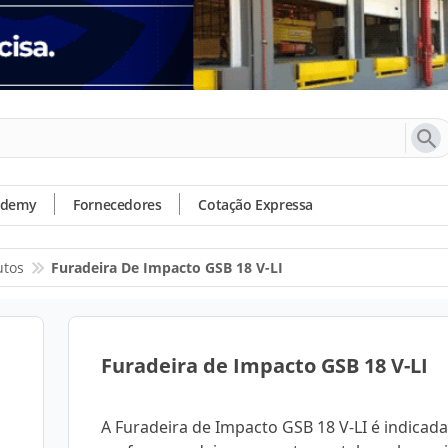
ademy
Fornecedores
Cotação Expressa
utos
Furadeira De Impacto GSB 18 V-LI
Furadeira de Impacto GSB 18 V-LI
A Furadeira de Impacto GSB 18 V-LI é indicad