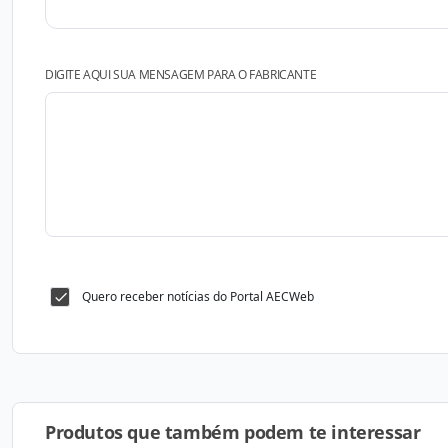
DIGITE AQUI SUA MENSAGEM PARA O FABRICANTE
Quero receber notícias do Portal AECWeb
Produtos que também podem te interessar