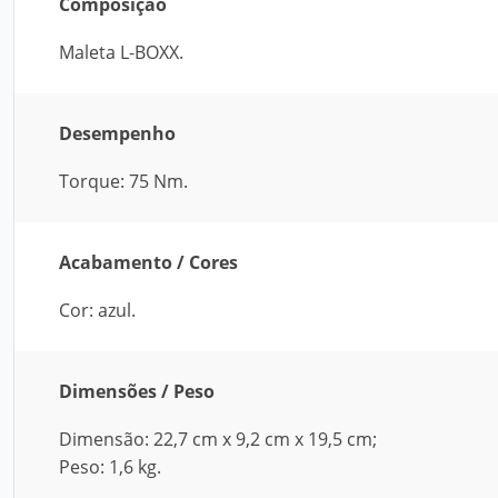
Composição
Maleta L-BOXX.
Desempenho
Torque: 75 Nm.
Acabamento / Cores
Cor: azul.
Dimensões / Peso
Dimensão: 22,7 cm x 9,2 cm x 19,5 cm;
Peso: 1,6 kg.