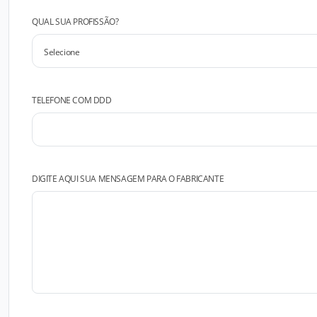
QUAL SUA PROFISSÃO?
TELEFONE COM DDD
DIGITE AQUI SUA MENSAGEM PARA O FABRICANTE