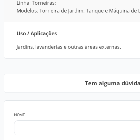
Linha: Torneiras;
Modelos: Torneira de Jardim, Tanque e Máquina de L
Uso / Aplicações
Jardins, lavanderias e outras áreas externas.
Tem alguma dúvida?
NOME