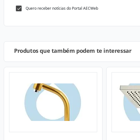
Quero receber notícias do Portal AECWeb
Produtos que também podem te interessar