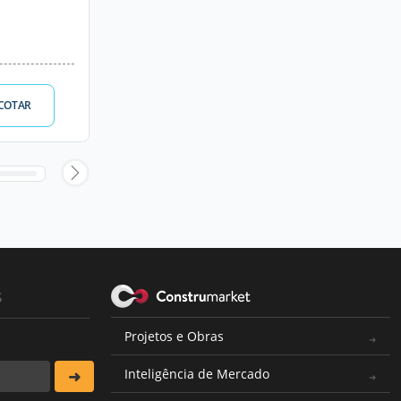
COTAR
s
Projetos e Obras
Inteligência de Mercado