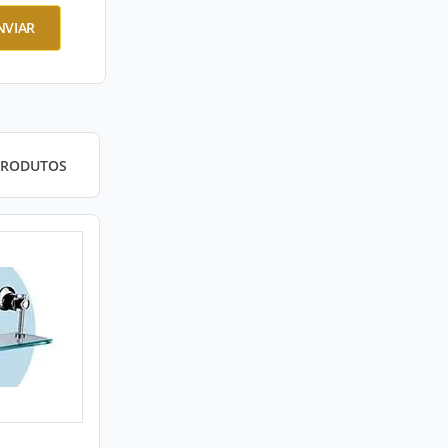
NVIAR
PRODUTOS