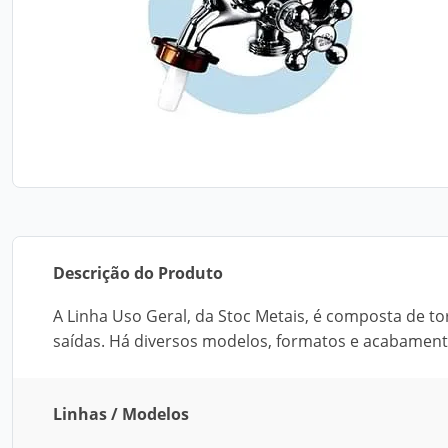
Descrição do Produto
A Linha Uso Geral, da Stoc Metais, é composta de t
saídas. Há diversos modelos, formatos e acabamento
Linhas / Modelos