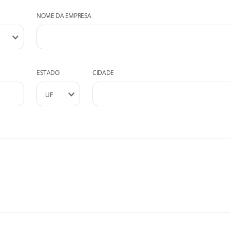
NOME DA EMPRESA
ESTADO
CIDADE