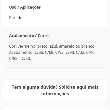
Uso / Aplicações
Parede.
Acabamento / Cores
Cor: vermelho, preto, azul, amarelo ou branco;
Acabamento: C/66, C/68, C/92, C/98, C/32, C/40,
C/85 e C/50.
Tem alguma dúvida? Solicite aqui mais
informações