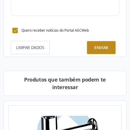
Quero receber notícias do Portal AECWeb
LIMPAR DADOS
ENVIAR
Produtos que também podem te
interessar