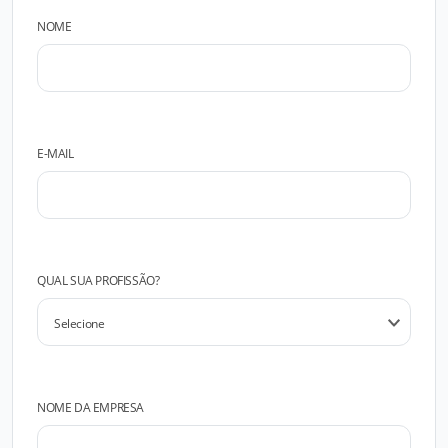
NOME
E-MAIL
QUAL SUA PROFISSÃO?
NOME DA EMPRESA