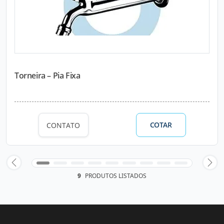
Torneira – Pia Fixa
COTAR
CONTATO
9
PRODUTOS LISTADOS