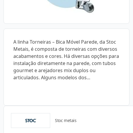
A linha Torneiras – Bica Móvel Parede, da Stoc
Metais, é composta de torneiras com diversos
acabamentos e cores. Há diversas opções para
instalação diretamente na parede, com tubos
gourmet e arejadores mix duplos ou
articulados. Alguns modelos dos...
Stoc metais
Detalhes do produto