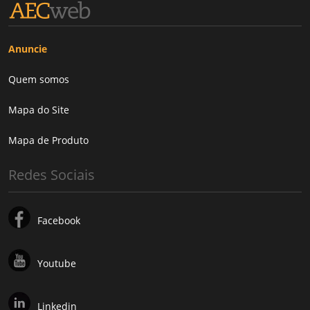
Anuncie
Quem somos
Mapa do Site
Mapa de Produto
Redes Sociais
Facebook
Youtube
Linkedin