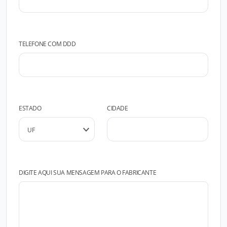
TELEFONE COM DDD
ESTADO
CIDADE
DIGITE AQUI SUA MENSAGEM PARA O FABRICANTE