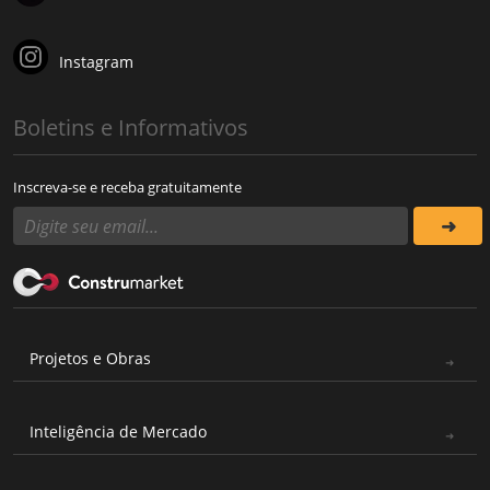
Instagram
Boletins e Informativos
Inscreva-se e receba gratuitamente
Projetos e Obras
Inteligência de Mercado