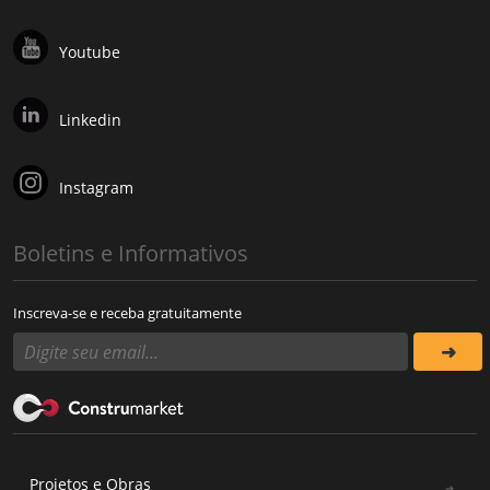
Youtube
Linkedin
Instagram
Boletins e Informativos
Inscreva-se e receba gratuitamente
Projetos e Obras