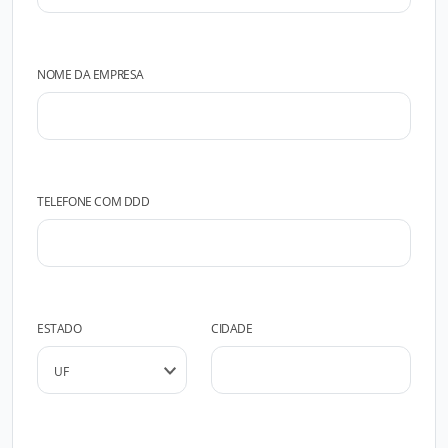
NOME DA EMPRESA
TELEFONE COM DDD
ESTADO
CIDADE