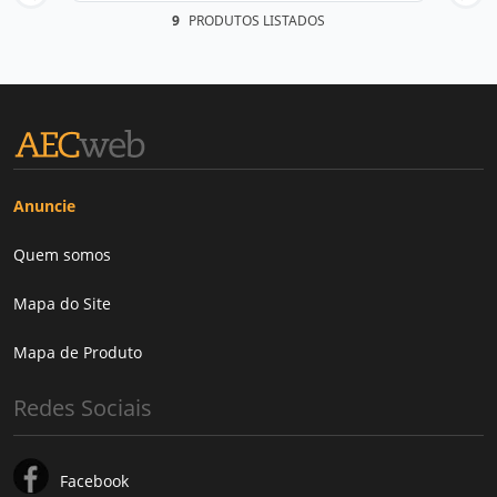
9
PRODUTOS LISTADOS
Anuncie
Quem somos
Mapa do Site
Mapa de Produto
Redes Sociais
Facebook