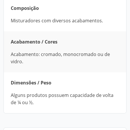
Composição
Misturadores com diversos acabamentos.
Acabamento / Cores
Acabamento: cromado, monocromado ou de
vidro.
Dimensões / Peso
Alguns produtos possuem capacidade de volta
de ¼ ou ½.