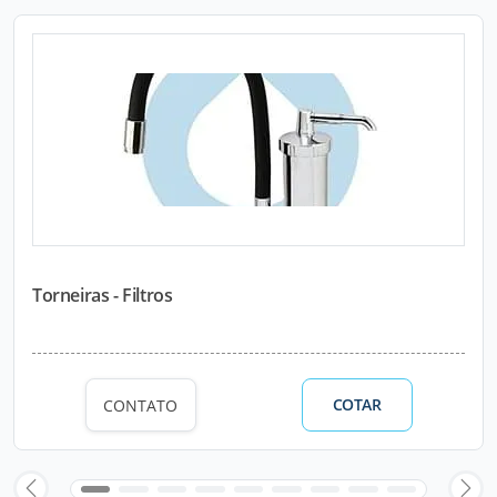
Torneiras - Filtros
COTAR
CONTATO