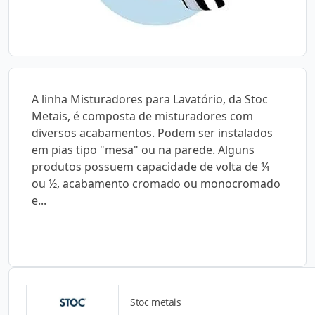
A linha Misturadores para Lavatório, da Stoc
Metais, é composta de misturadores com
diversos acabamentos. Podem ser instalados
em pias tipo "mesa" ou na parede. Alguns
produtos possuem capacidade de volta de ¼
ou ½, acabamento cromado ou monocromado
e...
Stoc metais