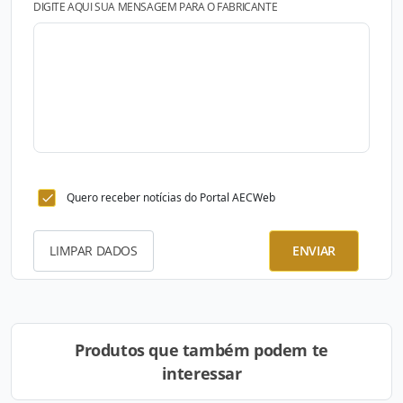
DIGITE AQUI SUA MENSAGEM PARA O FABRICANTE
Quero receber notícias do Portal AECWeb
LIMPAR DADOS
ENVIAR
Produtos que também podem te
interessar