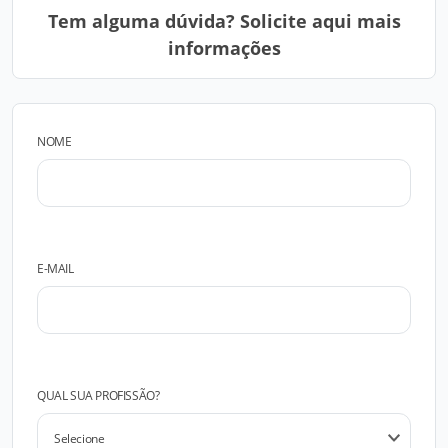
Tem alguma dúvida? Solicite aqui mais
informações
NOME
E-MAIL
QUAL SUA PROFISSÃO?