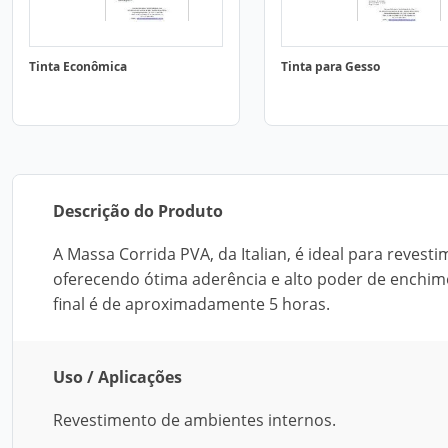
Tinta Econômica
Tinta para Gesso
Descrição do Produto
A Massa Corrida PVA, da Italian, é ideal para revest
oferecendo ótima aderência e alto poder de enchimen
final é de aproximadamente 5 horas.
Uso / Aplicações
Revestimento de ambientes internos.