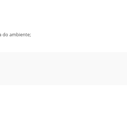
a do ambiente;