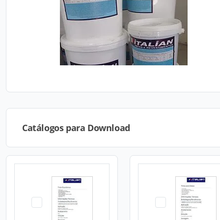
Catálogos para Download