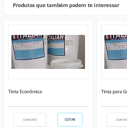
Produtos que também podem te interessar
Tinta Econômica
Tinta para 
COTAR
CONTATO
CONTA