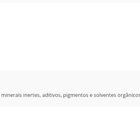
 minerais inertes, aditivos, pigmentos e solventes orgânicos