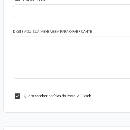
DIGITE AQUI SUA MENSAGEM PARA O FABRICANTE
Quero receber notícias do Portal AECWeb