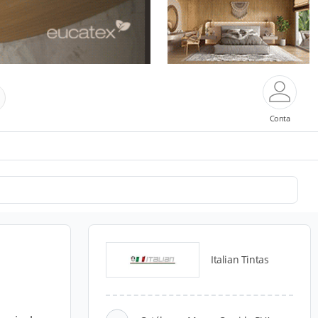
Conta
Italian Tintas