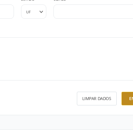
LIMPAR DADOS
E