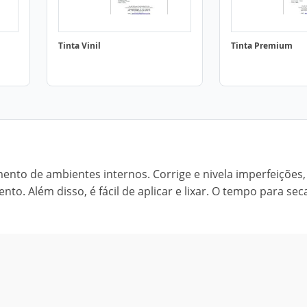
Tinta Vinil
Tinta Premium
imento de ambientes internos. Corrige e nivela imperfeições,
to. Além disso, é fácil de aplicar e lixar. O tempo para se