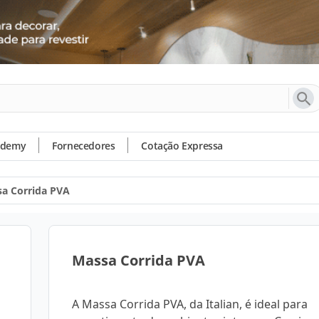
ademy
Fornecedores
Cotação Expressa
a Corrida PVA
Massa Corrida PVA
A Massa Corrida PVA, da Italian, é ideal para