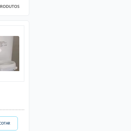
PRODUTOS
COTAR