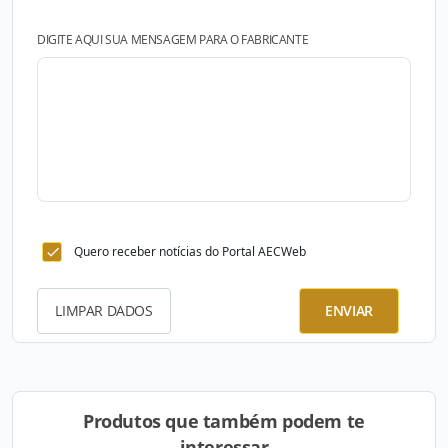
DIGITE AQUI SUA MENSAGEM PARA O FABRICANTE
Quero receber notícias do Portal AECWeb
LIMPAR DADOS
ENVIAR
Produtos que também podem te
interessar