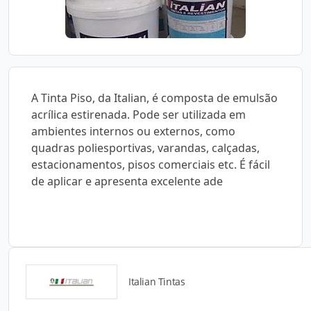
A Tinta Piso, da Italian, é composta de emulsão
acrílica estirenada. Pode ser utilizada em
ambientes internos ou externos, como
quadras poliesportivas, varandas, calçadas,
estacionamentos, pisos comerciais etc. É fácil
de aplicar e apresenta excelente ade
Italian Tintas
Catálogos para Download