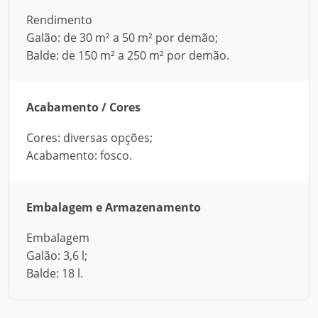
Rendimento
Galão: de 30 m² a 50 m² por demão;
Balde: de 150 m² a 250 m² por demão.
Acabamento / Cores
Cores: diversas opções;
Acabamento: fosco.
Embalagem e Armazenamento
Embalagem
Galão: 3,6 l;
Balde: 18 l.