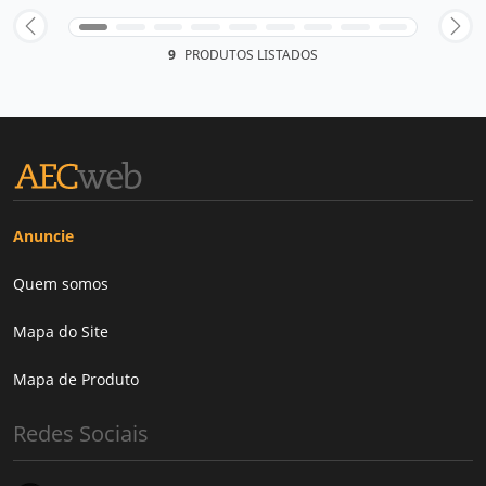
9
PRODUTOS LISTADOS
Anuncie
Quem somos
Mapa do Site
Mapa de Produto
Redes Sociais