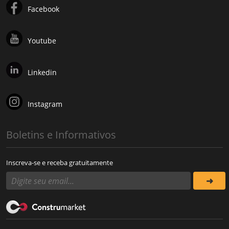
Facebook
Youtube
Linkedin
Instagram
Boletins e Informativos
Inscreva-se e receba gratuitamente