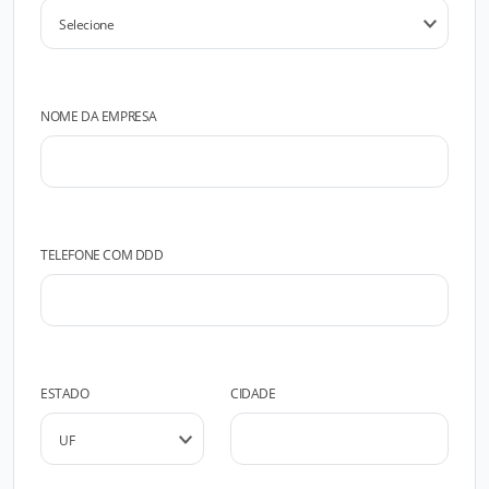
NOME DA EMPRESA
TELEFONE COM DDD
ESTADO
CIDADE