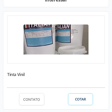
Tinta Vinil
COTAR
CONTATO