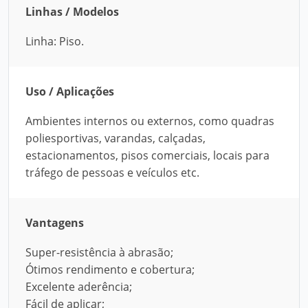
Linhas / Modelos
Linha: Piso.
Uso / Aplicações
Ambientes internos ou externos, como quadras
poliesportivas, varandas, calçadas,
estacionamentos, pisos comerciais, locais para
tráfego de pessoas e veículos etc.
Vantagens
Super-resistência à abrasão;
Ótimos rendimento e cobertura;
Excelente aderência;
Fácil de aplicar;