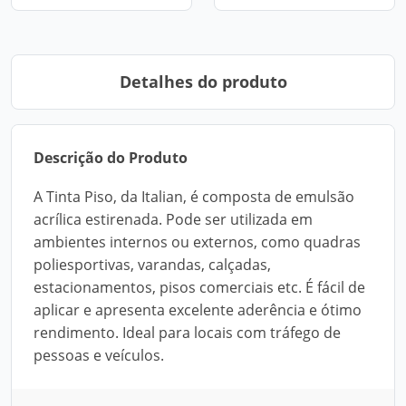
Detalhes do produto
Descrição do Produto
A Tinta Piso, da Italian, é composta de emulsão
acrílica estirenada. Pode ser utilizada em
ambientes internos ou externos, como quadras
poliesportivas, varandas, calçadas,
estacionamentos, pisos comerciais etc. É fácil de
aplicar e apresenta excelente aderência e ótimo
rendimento. Ideal para locais com tráfego de
pessoas e veículos.