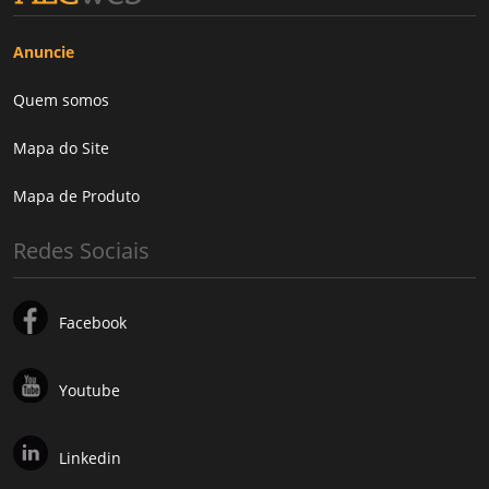
Anuncie
Quem somos
Mapa do Site
Mapa de Produto
Redes Sociais
Facebook
Youtube
Linkedin