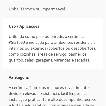
Linha: Térmica ou Impermeável.
Uso / Aplicações
Utilizada como piso ou parede, a cerâmica
PSI31060 é indicada para ambientes residenciais
internos ou externos (cobertos ou descobertos),
como cozinhas, áreas de serviço, banheiros,
quartos, salas, garagens, varandas e sacadas.
Vantagens
A cerâmica é um dos melhores revestimentos,
devido à elevada resistência, fácil limpeza e
instalação prática. Tem alto desempenho técnico
e forte apelo estético, com imensa variedade de