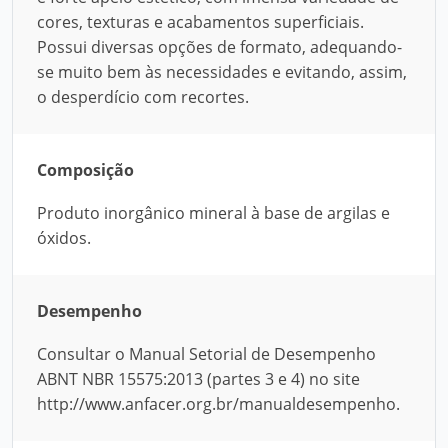
cores, texturas e acabamentos superficiais.
Possui diversas opções de formato, adequando-
se muito bem às necessidades e evitando, assim,
o desperdício com recortes.
Composição
Produto inorgânico mineral à base de argilas e
óxidos.
Desempenho
Consultar o Manual Setorial de Desempenho
ABNT NBR 15575:2013 (partes 3 e 4) no site
http://www.anfacer.org.br/manualdesempenho.