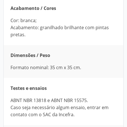
Acabamento / Cores
Cor: branca;
Acabamento: granilhado brilhante com pintas
pretas.
Dimensões / Peso
Formato nominal: 35 cm x 35 cm.
Testes e ensaios
ABNT NBR 13818 e ABNT NBR 15575.
Caso seja necessário algum ensaio, entrar em
contato com o SAC da Incefra.