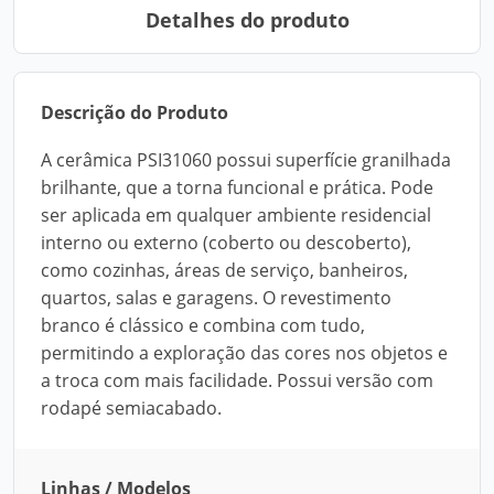
Detalhes do produto
Descrição do Produto
A cerâmica PSI31060 possui superfície granilhada
brilhante, que a torna funcional e prática. Pode
ser aplicada em qualquer ambiente residencial
interno ou externo (coberto ou descoberto),
como cozinhas, áreas de serviço, banheiros,
quartos, salas e garagens. O revestimento
branco é clássico e combina com tudo,
permitindo a exploração das cores nos objetos e
a troca com mais facilidade. Possui versão com
rodapé semiacabado.
Linhas / Modelos