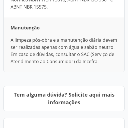
ABNT NBR 15575.
Manutenção
A limpeza pós-obra e a manutenção diária devem
ser realizadas apenas com água e sabão neutro.
Em caso de dúvidas, consultar o SAC (Serviço de
Atendimento ao Consumidor) da Incefra.
Tem alguma dúvida? Solicite aqui mais
informações