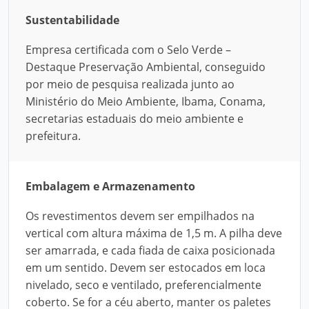
Sustentabilidade
Empresa certificada com o Selo Verde –
Destaque Preservação Ambiental, conseguido
por meio de pesquisa realizada junto ao
Ministério do Meio Ambiente, Ibama, Conama,
secretarias estaduais do meio ambiente e
prefeitura.
Embalagem e Armazenamento
Os revestimentos devem ser empilhados na
vertical com altura máxima de 1,5 m. A pilha deve
ser amarrada, e cada fiada de caixa posicionada
em um sentido. Devem ser estocados em loca
nivelado, seco e ventilado, preferencialmente
coberto. Se for a céu aberto, manter os paletes