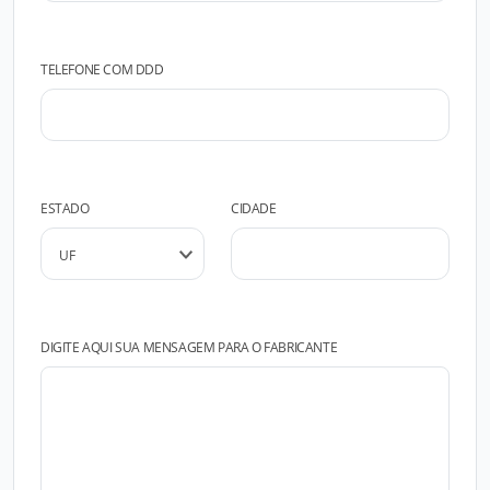
TELEFONE COM DDD
ESTADO
CIDADE
DIGITE AQUI SUA MENSAGEM PARA O FABRICANTE