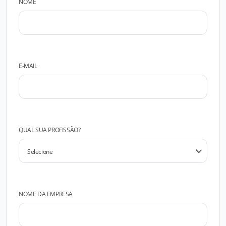
NOME
E-MAIL
QUAL SUA PROFISSÃO?
NOME DA EMPRESA