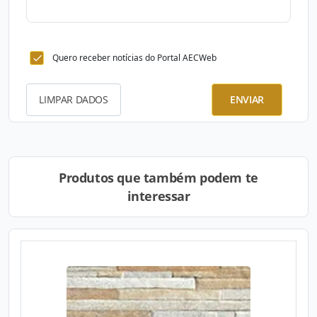
Quero receber notícias do Portal AECWeb
LIMPAR DADOS
ENVIAR
Produtos que também podem te
interessar