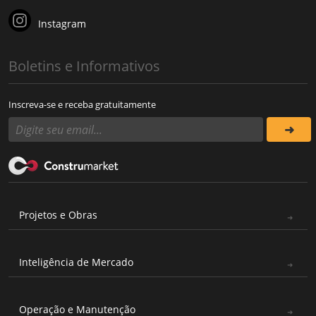
Instagram
Boletins e Informativos
Inscreva-se e receba gratuitamente
Projetos e Obras
Inteligência de Mercado
Operação e Manutenção