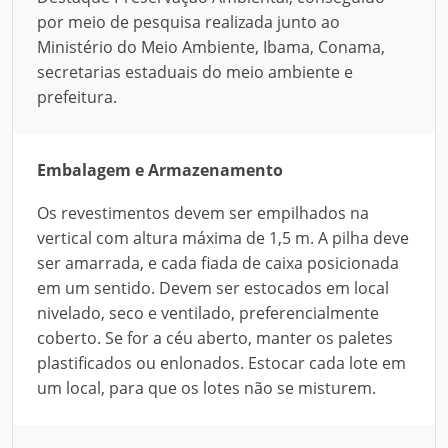
por meio de pesquisa realizada junto ao
Ministério do Meio Ambiente, Ibama, Conama,
secretarias estaduais do meio ambiente e
prefeitura.
Embalagem e Armazenamento
Os revestimentos devem ser empilhados na
vertical com altura máxima de 1,5 m. A pilha deve
ser amarrada, e cada fiada de caixa posicionada
em um sentido. Devem ser estocados em local
nivelado, seco e ventilado, preferencialmente
coberto. Se for a céu aberto, manter os paletes
plastificados ou enlonados. Estocar cada lote em
um local, para que os lotes não se misturem.