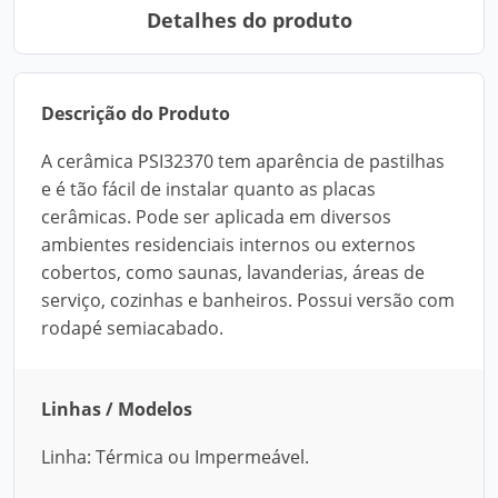
Detalhes do produto
Descrição do Produto
A cerâmica PSI32370 tem aparência de pastilhas
e é tão fácil de instalar quanto as placas
cerâmicas. Pode ser aplicada em diversos
ambientes residenciais internos ou externos
cobertos, como saunas, lavanderias, áreas de
serviço, cozinhas e banheiros. Possui versão com
rodapé semiacabado.
Linhas / Modelos
Linha: Térmica ou Impermeável.