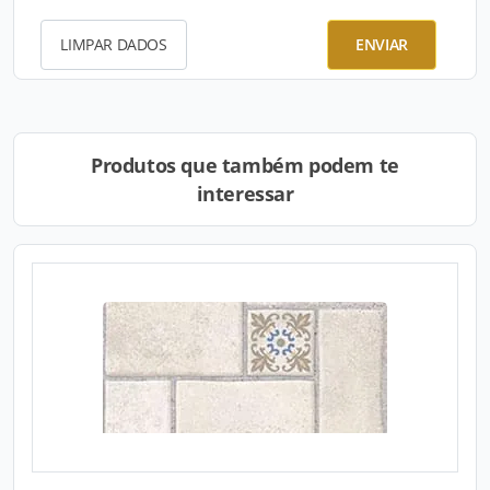
LIMPAR DADOS
ENVIAR
Produtos que também podem te
interessar