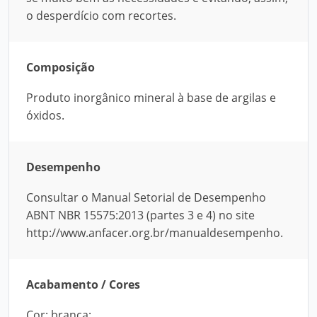
o desperdício com recortes.
Composição
Produto inorgânico mineral à base de argilas e
óxidos.
Desempenho
Consultar o Manual Setorial de Desempenho
ABNT NBR 15575:2013 (partes 3 e 4) no site
http://www.anfacer.org.br/manualdesempenho.
Acabamento / Cores
Cor: branca;