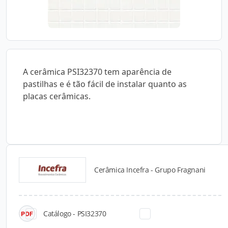
A cerâmica PSI32370 tem aparência de
pastilhas e é tão fácil de instalar quanto as
placas cerâmicas.
Cerâmica Incefra - Grupo Fragnani
Catálogos para Download
Catálogo - PSI32370