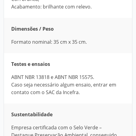
Acabamento: brilhante com relevo.
Dimensões / Peso
Formato nominal: 35 cm x 35 cm.
Testes e ensaios
ABNT NBR 13818 e ABNT NBR 15575.
Caso seja necessário algum ensaio, entrar em
contato com o SAC da Incefra.
Sustentabilidade
Empresa certificada com o Selo Verde –
Destaque Preservação Ambiental, conseguido