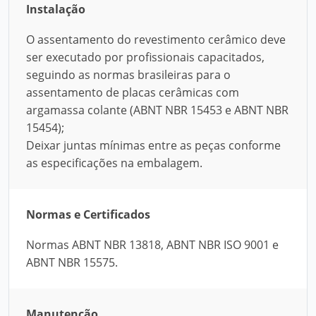
Instalação
O assentamento do revestimento cerâmico deve
ser executado por profissionais capacitados,
seguindo as normas brasileiras para o
assentamento de placas cerâmicas com
argamassa colante (ABNT NBR 15453 e ABNT NBR
15454);
Deixar juntas mínimas entre as peças conforme
as especificações na embalagem.
Normas e Certificados
Normas ABNT NBR 13818, ABNT NBR ISO 9001 e
ABNT NBR 15575.
Manutenção