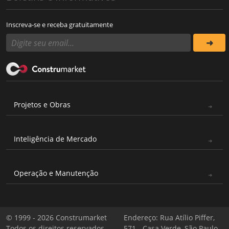
Inscreva-se e receba gratuitamente
Projetos e Obras
Inteligência de Mercado
Operação e Manutenção
© 1999 - 2026 Construmarket
Endereço: Rua Atílio Piffer,
Todos os direitos reservados
571 - Casa Verde, São Paulo -