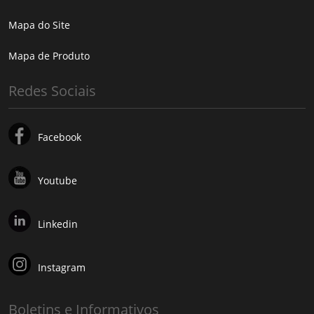
Mapa do Site
Mapa de Produto
Redes Sociais
Facebook
Youtube
Linkedin
Instagram
Boletins e Informativos