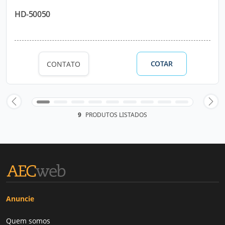
HD-50050
COTAR
CONTATO
9
PRODUTOS LISTADOS
Anuncie
Quem somos