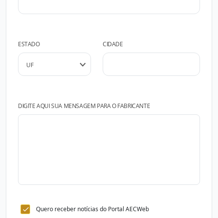
ESTADO
CIDADE
DIGITE AQUI SUA MENSAGEM PARA O FABRICANTE
Quero receber notícias do Portal AECWeb