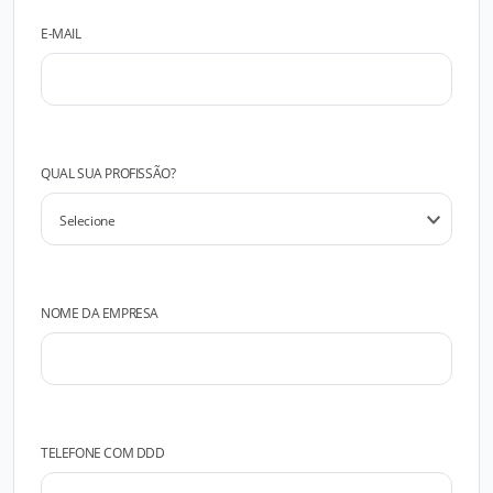
E-MAIL
QUAL SUA PROFISSÃO?
NOME DA EMPRESA
TELEFONE COM DDD