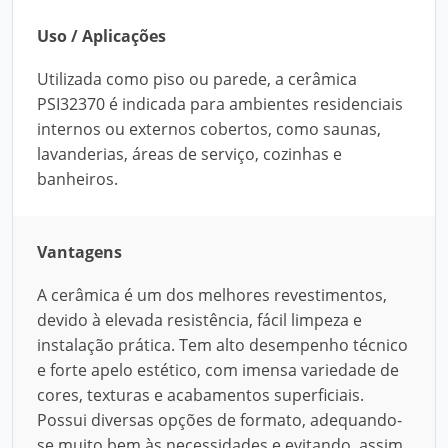
Uso / Aplicações
Utilizada como piso ou parede, a cerâmica
PSI32370 é indicada para ambientes residenciais
internos ou externos cobertos, como saunas,
lavanderias, áreas de serviço, cozinhas e
banheiros.
Vantagens
A cerâmica é um dos melhores revestimentos,
devido à elevada resistência, fácil limpeza e
instalação prática. Tem alto desempenho técnico
e forte apelo estético, com imensa variedade de
cores, texturas e acabamentos superficiais.
Possui diversas opções de formato, adequando-
se muito bem às necessidades e evitando, assim,