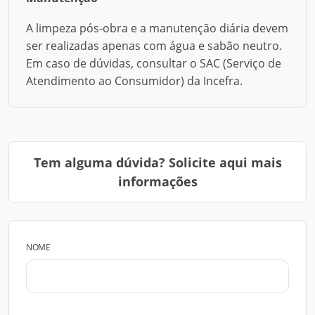
A limpeza pós-obra e a manutenção diária devem
ser realizadas apenas com água e sabão neutro.
Em caso de dúvidas, consultar o SAC (Serviço de
Atendimento ao Consumidor) da Incefra.
Tem alguma dúvida? Solicite aqui mais
informações
NOME