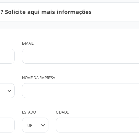
 Solicite aqui mais informações
E-MAIL
NOME DA EMPRESA
ESTADO
CIDADE