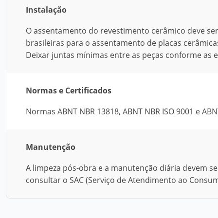
Instalação
O assentamento do revestimento cerâmico deve ser 
brasileiras para o assentamento de placas cerâmi
Deixar juntas mínimas entre as peças conforme as 
Normas e Certificados
Normas ABNT NBR 13818, ABNT NBR ISO 9001 e ABN
Manutenção
A limpeza pós-obra e a manutenção diária devem se
consultar o SAC (Serviço de Atendimento ao Consumi