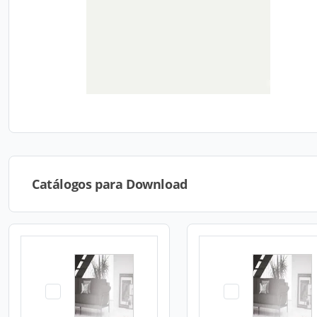
Catálogos para Download