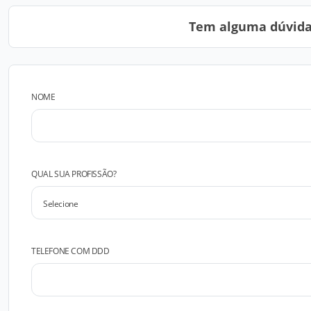
Tem alguma dúvida?
NOME
QUAL SUA PROFISSÃO?
TELEFONE COM DDD