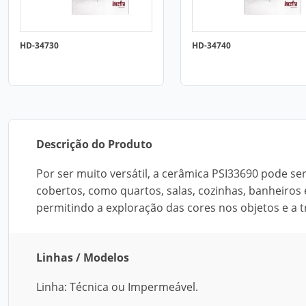
HD-34730
HD-34740
Descrição do Produto
Por ser muito versátil, a cerâmica PSI33690 pode se
cobertos, como quartos, salas, cozinhas, banheiros
permitindo a exploração das cores nos objetos e a 
Linhas / Modelos
Linha: Técnica ou Impermeável.