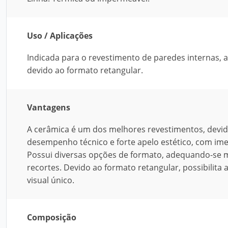
Uso / Aplicações
Indicada para o revestimento de paredes internas, a
devido ao formato retangular.
Vantagens
A cerâmica é um dos melhores revestimentos, devido à
desempenho técnico e forte apelo estético, com ime
Possui diversas opções de formato, adequando-se m
recortes. Devido ao formato retangular, possibilita 
visual único.
Composição