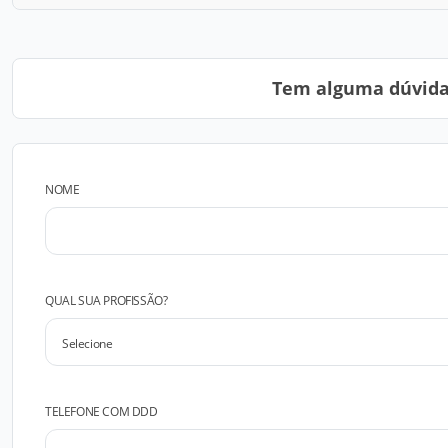
Tem alguma dúvida?
NOME
QUAL SUA PROFISSÃO?
TELEFONE COM DDD