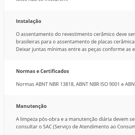
Instalação
O assentamento do revestimento cerâmico deve ser 
brasileiras para o assentamento de placas cerâmi
Deixar juntas mínimas entre as peças conforme as 
Normas e Certificados
Normas ABNT NBR 13818, ABNT NBR ISO 9001 e ABN
Manutenção
A limpeza pós-obra e a manutenção diária devem se
consultar o SAC (Serviço de Atendimento ao Consumi