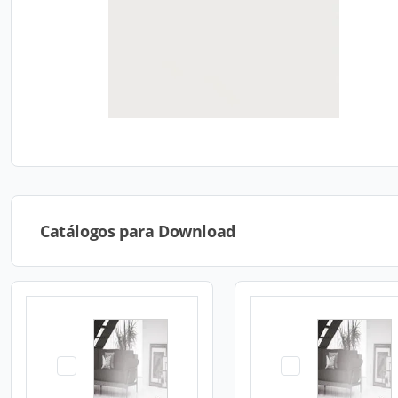
Catálogos para Download