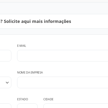
 Solicite aqui mais informações
E-MAIL
NOME DA EMPRESA
ESTADO
CIDADE