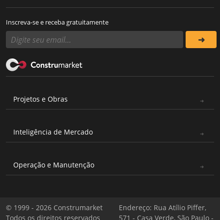
Inscreva-se e receba gratuitamente
Projetos e Obras
Inteligência de Mercado
Operação e Manutenção
© 1999 - 2026 Construmarket
Endereço: Rua Atílio Piffer,
Todos os direitos reservados
571 - Casa Verde, São Paulo -