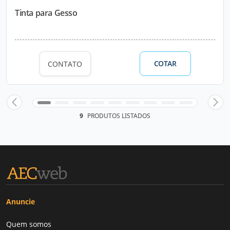
Tinta para Gesso
COTAR
CONTATO
9
PRODUTOS LISTADOS
Anuncie
Quem somos