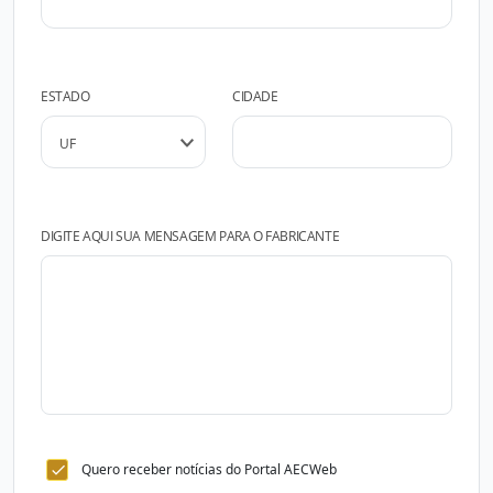
ESTADO
CIDADE
DIGITE AQUI SUA MENSAGEM PARA O FABRICANTE
Quero receber notícias do Portal AECWeb