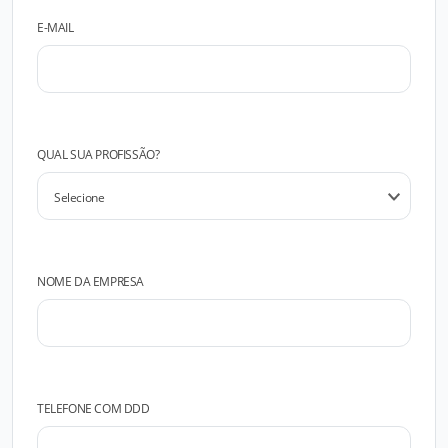
E-MAIL
QUAL SUA PROFISSÃO?
NOME DA EMPRESA
TELEFONE COM DDD