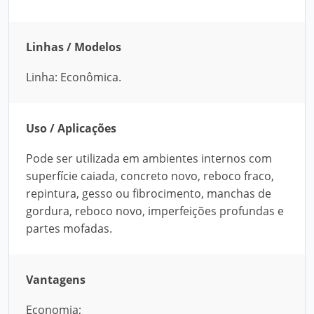
Linhas / Modelos
Linha: Econômica.
Uso / Aplicações
Pode ser utilizada em ambientes internos com
superfície caiada, concreto novo, reboco fraco,
repintura, gesso ou fibrocimento, manchas de
gordura, reboco novo, imperfeições profundas e
partes mofadas.
Vantagens
Economia;