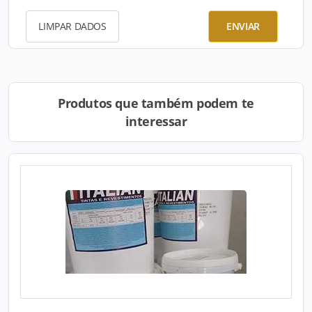
LIMPAR DADOS
ENVIAR
Produtos que também podem te
interessar