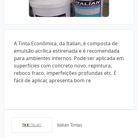
A Tinta Econômica, da Italian, é composta de
emulsão acrílica estirenada e é recomendada
para ambientes internos. Pode ser aplicada em
superfícies com concreto novo, repintura,
reboco fraco, imperfeições profundas etc. É
fácil de aplicar, apresenta bom re
Italian Tintas
Catálogos para Download