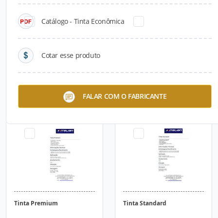
Catálogo - Tinta Econômica
Cotar esse produto
Tinta para Gesso
Tinta Vinil
FALAR COM O FABRICANTE
Tinta Premium
Tinta Standard