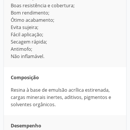
Boas resistência e cobertura;
Bom rendimento;
Ótimo acabamento;
Evita sujeira;
Fácil aplicação;
Secagem rápida;
Antimofo;
Não inflamável.
Composição
Resina à base de emulsão acrílica estirenada,
cargas minerais inertes, aditivos, pigmentos e
solventes orgânicos.
Desempenho