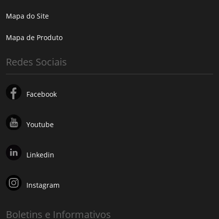
Mapa do Site
Mapa de Produto
Redes Sociais
Facebook
Youtube
Linkedin
Instagram
Boletins e Informativos