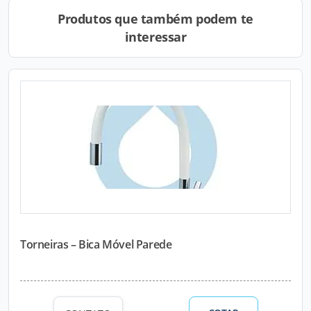
Produtos que também podem te
interessar
Torneiras – Bica Móvel Parede