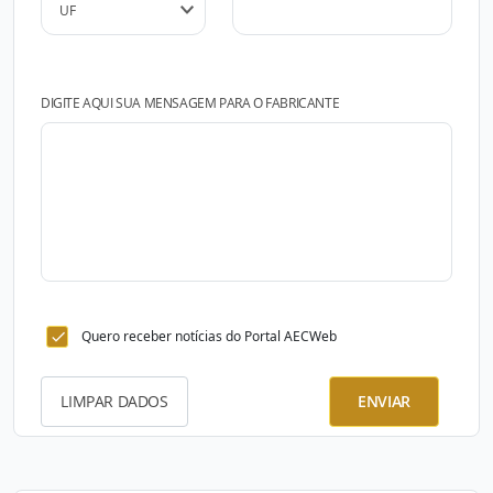
DIGITE AQUI SUA MENSAGEM PARA O FABRICANTE
Quero receber notícias do Portal AECWeb
LIMPAR DADOS
ENVIAR