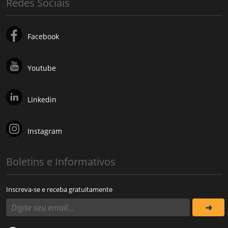
Redes Sociais
Facebook
Youtube
Linkedin
Instagram
Boletins e Informativos
Inscreva-se e receba gratuitamente