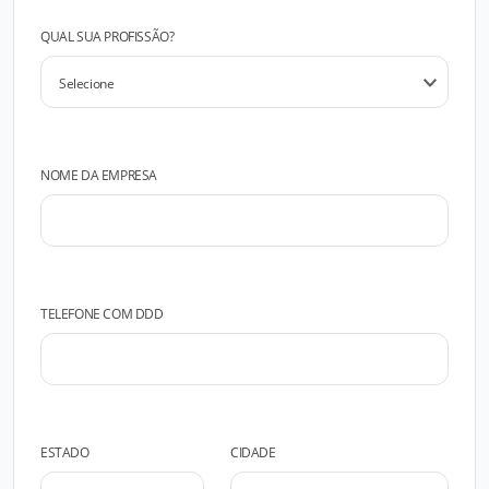
QUAL SUA PROFISSÃO?
NOME DA EMPRESA
TELEFONE COM DDD
ESTADO
CIDADE