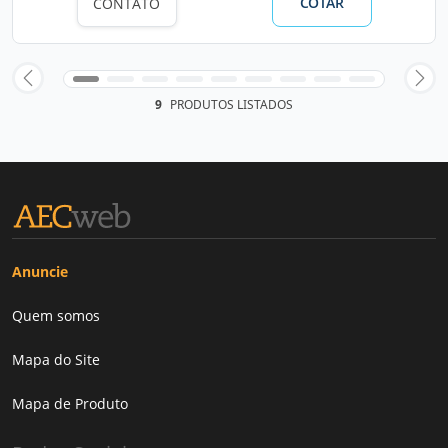
COTAR
CONTATO
9
PRODUTOS LISTADOS
Anuncie
Quem somos
Mapa do Site
Mapa de Produto