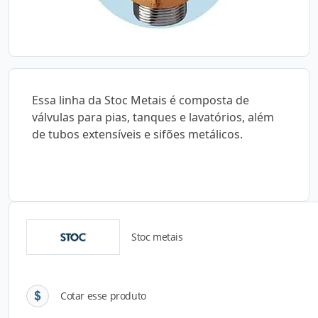
Essa linha da Stoc Metais é composta de
válvulas para pias, tanques e lavatórios, além
de tubos extensíveis e sifões metálicos.
Stoc metais
Detalhes do produto
Cotar esse produto
Descrição do Produto