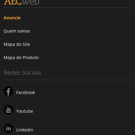
Anuncie
Quem somos
Mapa do Site
Mapa de Produto
Redes Sociais
Facebook
Youtube
Linkedin