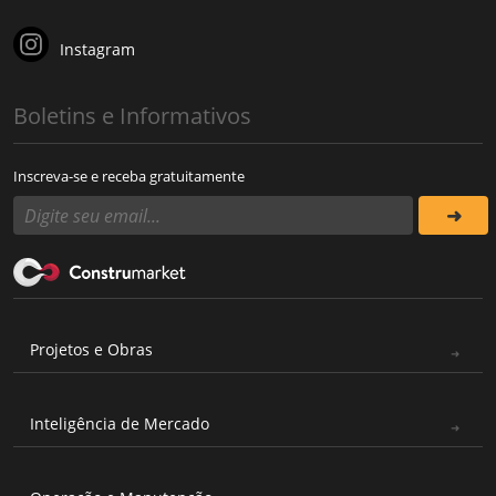
Instagram
Boletins e Informativos
Inscreva-se e receba gratuitamente
Projetos e Obras
Inteligência de Mercado