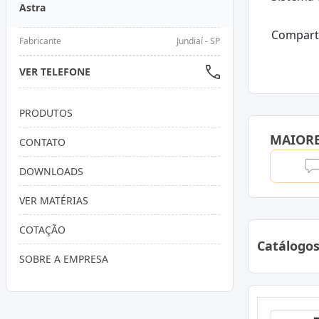
Astra
Compart
Fabricante
Jundiaí - SP
VER TELEFONE
PRODUTOS
MAIOR
CONTATO
DOWNLOADS
VER MATÉRIAS
COTAÇÃO
Catálogo
SOBRE A EMPRESA