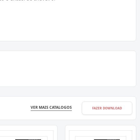
VER MAIS CATALOGOS
FAZER DOWNLOAD