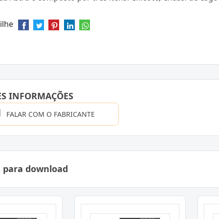
ilhe
ES INFORMAÇÕES
FALAR COM O FABRICANTE
s para download