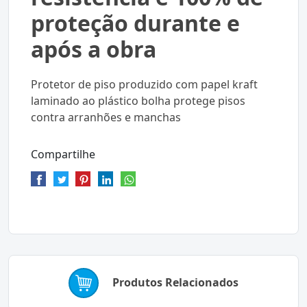
proteção durante e
após a obra
Protetor de piso produzido com papel kraft
laminado ao plástico bolha protege pisos
contra arranhões e manchas
Compartilhe
Produtos Relacionados