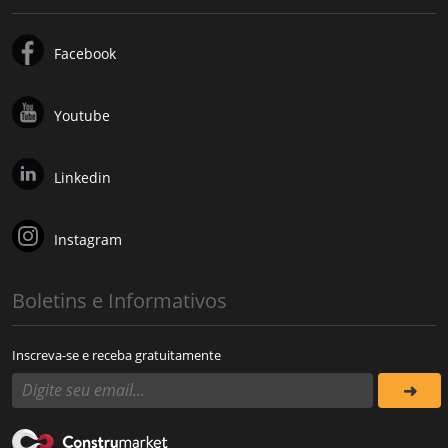
Facebook
Youtube
Linkedin
Instagram
Boletins e Informativos
Inscreva-se e receba gratuitamente