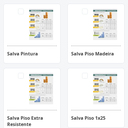
Salva Pintura
Salva Piso Madeira
Salva Piso Extra
Salva Piso 1x25
Resistente