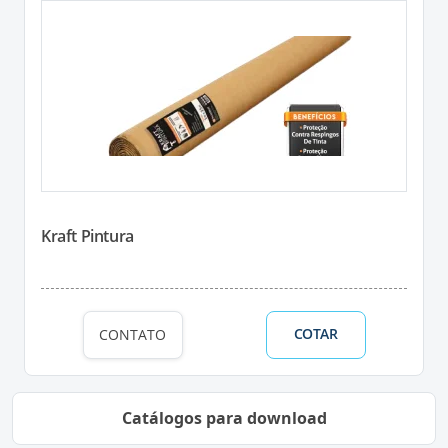
Kraft Pintura
COTAR
CONTATO
Catálogos para download