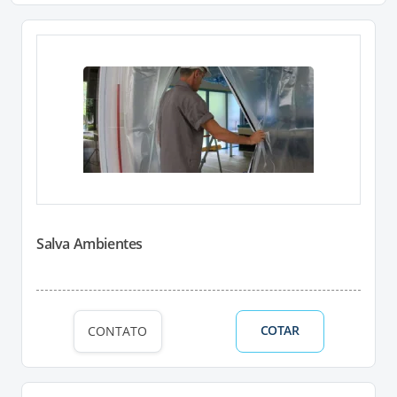
Salva Ambientes
COTAR
CONTATO