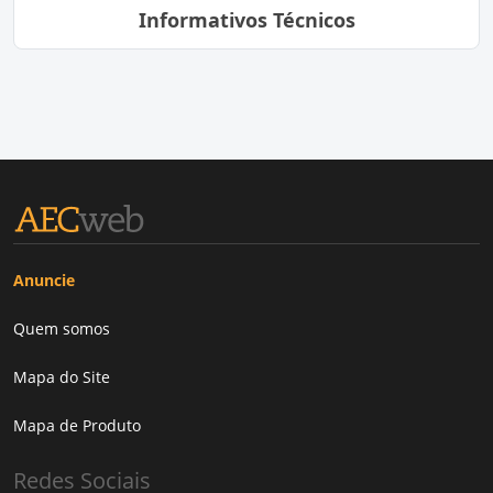
Informativos Técnicos
Anuncie
Quem somos
Mapa do Site
Mapa de Produto
Redes Sociais