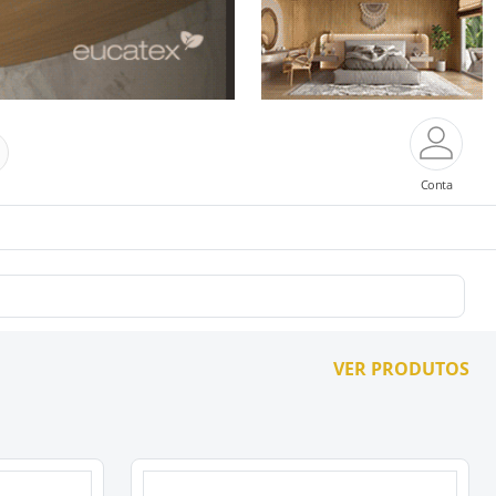
Conta
VER PRODUTOS