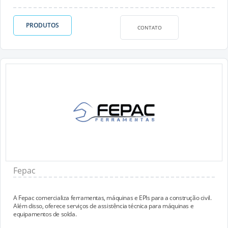
PRODUTOS
CONTATO
Fepac
A Fepac comercializa ferramentas, máquinas e EPIs para a construção civil.
Além disso, oferece serviços de assistência técnica para máquinas e
equipamentos de solda.