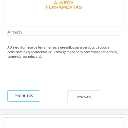
Alnech
A Alnech fornece de ferramentas e utensílios para serviços básicos e
cotidianos a equipamentos de última geração para construção residencial,
comercial ou industrial.
PRODUTOS
CONTATO