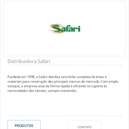
Distribuidora Safari
Fundada em 1998, a Safari distribui uma linha completa de tintas e
materiais para construção das principais marcas do mercado. Com amplo
estoque, a empresa atua de forma rápida e eficiente no suporte às
necessidades dos clientes, sempre investindo...
PRODUTOS
CONTATO