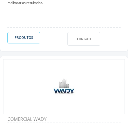
melhorar os resultados.
PRODUTOS
CONTATO
COMERCIAL WADY