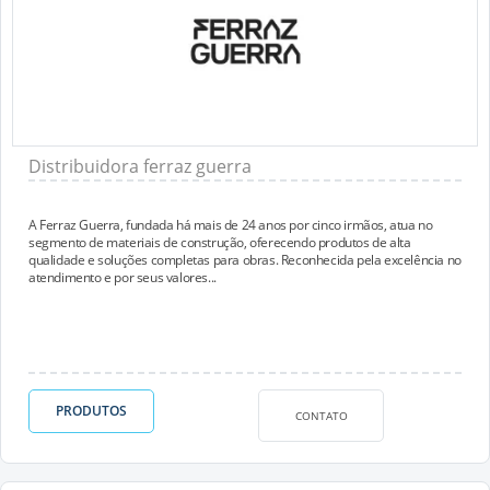
Distribuidora ferraz guerra
A Ferraz Guerra, fundada há mais de 24 anos por cinco irmãos, atua no
segmento de materiais de construção, oferecendo produtos de alta
qualidade e soluções completas para obras. Reconhecida pela excelência no
atendimento e por seus valores...
PRODUTOS
CONTATO