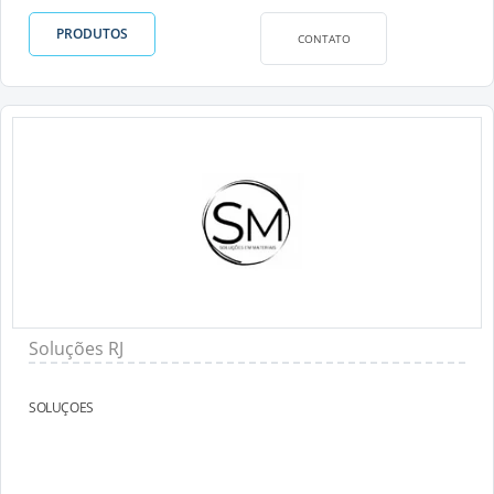
PRODUTOS
CONTATO
Soluções RJ
SOLUÇOES