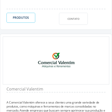
PRODUTOS
CONTATO
Comercial Valentim
A Comercial Valentim oferece a seus clientes uma grande variedade de
produtos, como máquinas e ferramentas de marcas consolidadas no
mercado. Atende empresas que buscam sempre aprimorar sua produção e