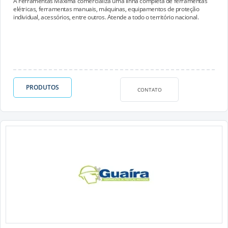
A Ferramentas Máxima comercializa uma linha completa de ferramentas
elétricas, ferramentas manuais, máquinas, equipamentos de proteção
individual, acessórios, entre outros. Atende a todo o território nacional.
PRODUTOS
CONTATO