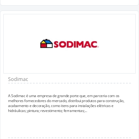
Sodimac
A Sodimac é uma empresa de grande porte que, em parceria com os
melhores fornecedores do mercado, distribui produtos para construção,
acabamento e decoração, como itens para instalações elétricas e
hidráulicas; pintura; revestimento; ferramentas;...