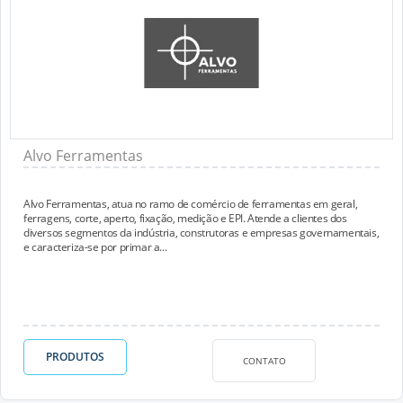
Alvo Ferramentas
Alvo Ferramentas, atua no ramo de comércio de ferramentas em geral,
ferragens, corte, aperto, fixação, medição e EPI. Atende a clientes dos
diversos segmentos da indústria, construtoras e empresas governamentais,
e caracteriza-se por primar a...
PRODUTOS
CONTATO