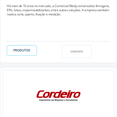
Há mais de 10 anos no mercado, a Comercial Wady comercializa ferragens,
EPIs, tintas, impermeabilizantes, entre outras soluções. A empresa também
realiza corte, aperto, fixação e medição.
PRODUTOS
CONTATO