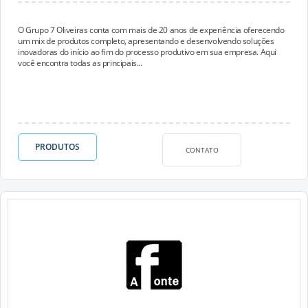
O Grupo 7 Oliveiras conta com mais de 20 anos de experiência oferecendo
um mix de produtos completo, apresentando e desenvolvendo soluções
inovadoras do início ao fim do processo produtivo em sua empresa. Aqui
você encontra todas as principais...
PRODUTOS
CONTATO