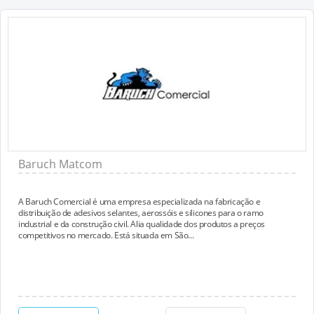
Baruch Matcom
A Baruch Comercial é uma empresa especializada na fabricação e
distribuição de adesivos selantes, aerossóis e silicones para o ramo
industrial e da construção civil. Alia qualidade dos produtos a preços
competitivos no mercado. Está situada em São...