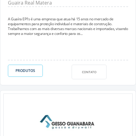
Guaira Real Matera
A Guaíra EPI's é uma empresa que atua há 15 anos no mercado de
equipamentos para proteção individual e materiais de construção.
Trabalhamos com as mais diversas marcas nacionais e importadas, visando
sempre a maior segurança e conforto para os...
PRODUTOS
CONTATO