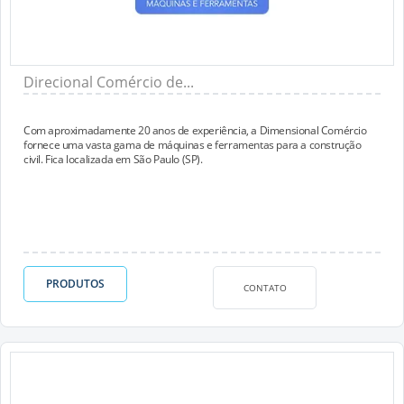
Direcional Comércio de...
Com aproximadamente 20 anos de experiência, a Dimensional Comércio
fornece uma vasta gama de máquinas e ferramentas para a construção
civil. Fica localizada em São Paulo (SP).
PRODUTOS
CONTATO