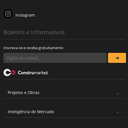
Instagram
Boletins e Informativos
Inscreva-se e receba gratuitamente
Projetos e Obras
Inteligência de Mercado