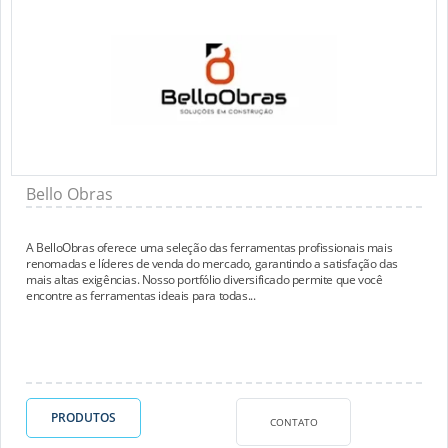
Bello Obras
A BelloObras oferece uma seleção das ferramentas profissionais mais
renomadas e líderes de venda do mercado, garantindo a satisfação das
mais altas exigências. Nosso portfólio diversificado permite que você
encontre as ferramentas ideais para todas...
PRODUTOS
CONTATO