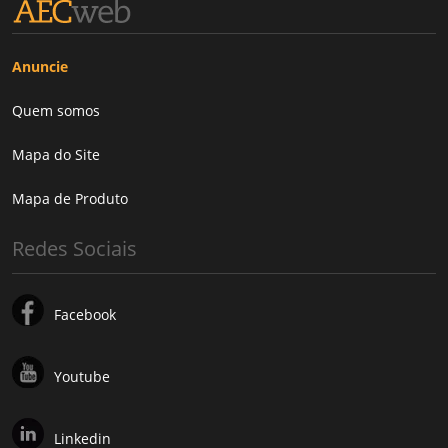
Anuncie
Quem somos
Mapa do Site
Mapa de Produto
Redes Sociais
Facebook
Youtube
Linkedin