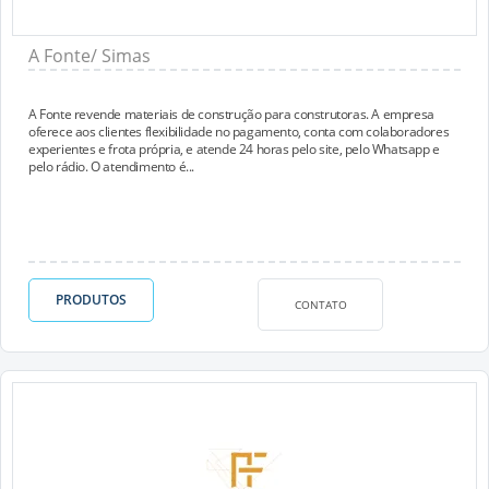
A Fonte/ Simas
A Fonte revende materiais de construção para construtoras. A empresa
oferece aos clientes flexibilidade no pagamento, conta com colaboradores
experientes e frota própria, e atende 24 horas pelo site, pelo Whatsapp e
pelo rádio. O atendimento é...
PRODUTOS
CONTATO