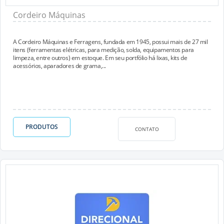
Cordeiro Máquinas
A Cordeiro Máquinas e Ferragens, fundada em 1945, possui mais de 27 mil
itens (ferramentas elétricas, para medição, solda, equipamentos para
limpeza, entre outros) em estoque. Em seu portfólio há lixas, kits de
acessórios, aparadores de grama,...
PRODUTOS
CONTATO