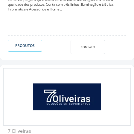
qualidade dos produtos. Conta com três linhas: Iluminação e Elétrica,
Informática e Acessórios e Home...
PRODUTOS
CONTATO
7 Oliveiras