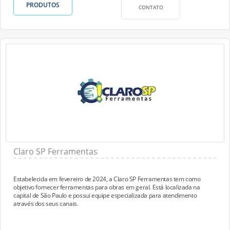
PRODUTOS
CONTATO
Claro SP Ferramentas
Estabelecida em fevereiro de 2024, a Claro SP Ferramentas tem como
objetivo fornecer ferramentas para obras em geral. Está localizada na
capital de São Paulo e possui equipe especializada para atendimento
através dos seus canais.