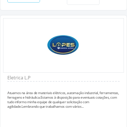
Eletrica L.P
Atuamos na área de materiais elétricos, automação industrial, ferramentas,
ferragens e hidráulica.Estamos à disposição para eventuais cotações, com
tudo informo minha equipe de qualquer solicitação com
agilidade.Lembrando que trabalhamos com vários...