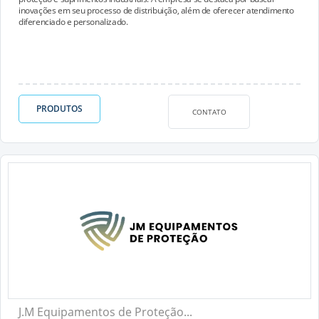
inovações em seu processo de distribuição, além de oferecer atendimento
diferenciado e personalizado.
PRODUTOS
CONTATO
J.M Equipamentos de Proteção...