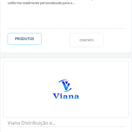
uniforme totalmente personalizado para a...
PRODUTOS
CONTATO
Viana Distribuição e...