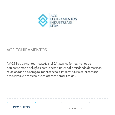
AGS EQUIPAMENTOS
A AGS Equipamentos Industriais LTDA atua no fornecimento de
equipamentos e soluções para o setor industrial, atendendo demandas
relacionadas à operação, manutenção e infraestrutura de processos
produtivos. A empresa busca oferecer produtos de...
PRODUTOS
CONTATO