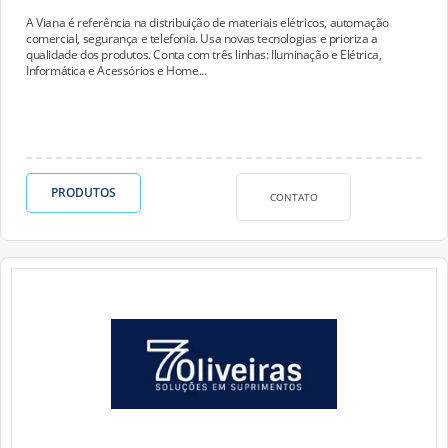
A Viana é referência na distribuição de materiais elétricos, automação
comercial, segurança e telefonia. Usa novas tecnologias e prioriza a
qualidade dos produtos. Conta com três linhas: Iluminação e Elétrica,
Informática e Acessórios e Home...
PRODUTOS
CONTATO