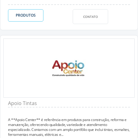
PRODUTOS
CONTATO
Apoio Tintas
A **Apoio Center** é referência em produtos para construção, reforma e
manutenção, oferecendo qualidade, variedade e atendimento
especializado. Contamos com um amplo portfólio que inclui tintas, esmaltes,
ferramentas manuais, elétricas e...