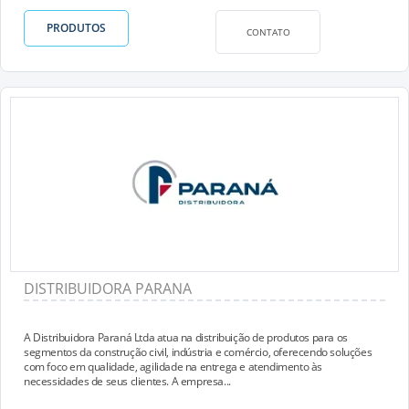
PRODUTOS
CONTATO
DISTRIBUIDORA PARANA
A Distribuidora Paraná Ltda atua na distribuição de produtos para os
segmentos da construção civil, indústria e comércio, oferecendo soluções
com foco em qualidade, agilidade na entrega e atendimento às
necessidades de seus clientes. A empresa...