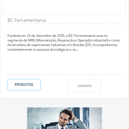
BC Ferramentaria
Fundada em 22 de dezembro de 2005, a BC Ferramentaria atua no
segmento de MRO (Manutenção, Reparação e Operação industrial) e como
fornecedora de suprimentos industriais em Brasília (DF). Acompanhamos
constantemente os avanços tecnológicos e as...
PRODUTOS
CONTATO