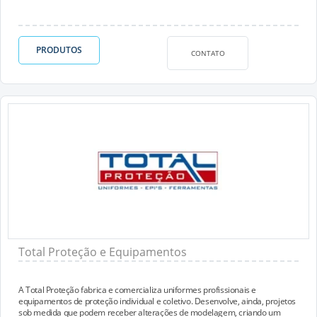
PRODUTOS
CONTATO
Total Proteção e Equipamentos
A Total Proteção fabrica e comercializa uniformes profissionais e
equipamentos de proteção individual e coletivo. Desenvolve, ainda, projetos
sob medida que podem receber alterações de modelagem, criando um