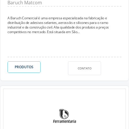
Baruch Matcom
A Baruch Comercial é uma empresa especializada na fabricação e
distribuição de adesivos selantes, aerossóis e silicones para o ramo
industrial e da construção civil. Alia qualidade dos produtos a preços
competitivos no mercado. Está situada em São...
PRODUTOS
CONTATO