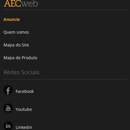
Anuncie
Quem somos
Mapa do Site
Mapa de Produto
Redes Sociais
Facebook
Youtube
Linkedin