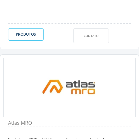
PRODUTOS
CONTATO
Atlas MRO