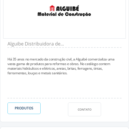
Alguibe Distribuidora de...
Há 35 anos no mercado da construção civil, a Alguibé comercializa uma
vasta gama de produtos para reformas e obras. No catálogo contem
materiais hidráulicos e elétricos, areias, britas, ferragens, tintas,
ferramentas, louças e metais sanitários.
PRODUTOS
CONTATO