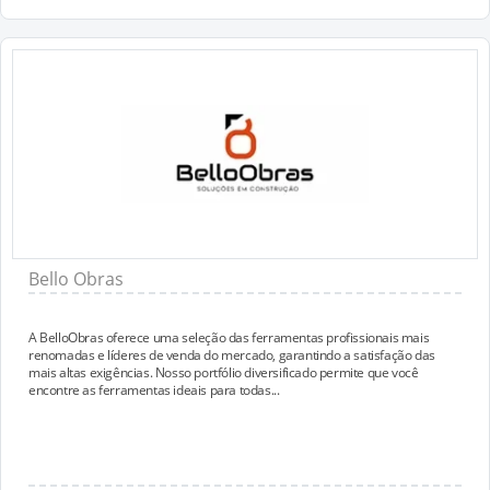
Bello Obras
A BelloObras oferece uma seleção das ferramentas profissionais mais
renomadas e líderes de venda do mercado, garantindo a satisfação das
mais altas exigências. Nosso portfólio diversificado permite que você
encontre as ferramentas ideais para todas...