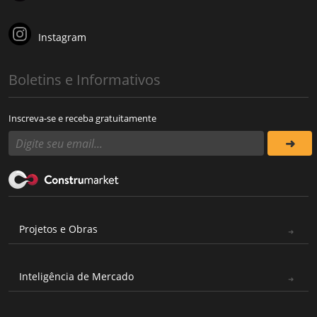
Instagram
Boletins e Informativos
Inscreva-se e receba gratuitamente
Projetos e Obras
Inteligência de Mercado