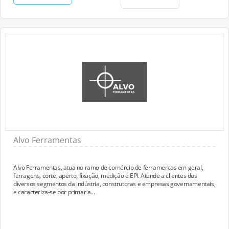
Alvo Ferramentas
Alvo Ferramentas, atua no ramo de comércio de ferramentas em geral,
ferragens, corte, aperto, fixação, medição e EPI. Atende a clientes dos
diversos segmentos da indústria, construtoras e empresas governamentais,
e caracteriza-se por primar a...