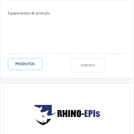
Equipamentos de proteção
PRODUTOS
CONTATO