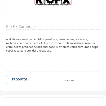
Rio Fix Comercio
A Riofix Parafusos comercializa parafusos, ferramentas, abrasivos,
materiais para construções, EPIs, chumbadores, chumbadores químicos,
entre outros produtos de alta qualidade. A empresa conta com uma equipe
capacitada para atender a todas as...
PRODUTOS
CONTATO