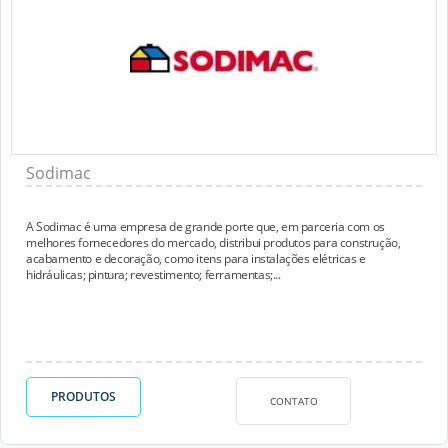
Sodimac
A Sodimac é uma empresa de grande porte que, em parceria com os
melhores fornecedores do mercado, distribui produtos para construção,
acabamento e decoração, como itens para instalações elétricas e
hidráulicas; pintura; revestimento; ferramentas;...
PRODUTOS
CONTATO