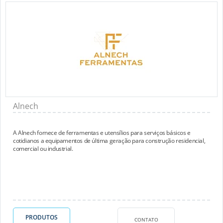
Alnech
A Alnech fornece de ferramentas e utensílios para serviços básicos e
cotidianos a equipamentos de última geração para construção residencial,
comercial ou industrial.
PRODUTOS
CONTATO