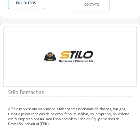
PRODUTOS
CONTATO
Stilo Borrachas
A Stilo representa os principais fabricantes nacionais de chapas, tarugos,
tubos e peças técnicas de celeron, fenolite, náilon, polipropileno, polietileno
etc. A empresa possui uma linha completa linha de Equipamentos de
Proteção Individual (EPIs),...