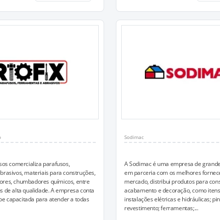
o
Sodimac
usos comercializa parafusos,
A Sodimac é uma empresa de grande
brasivos, materiais para construções,
em parceria com os melhores fornec
ores, chumbadores químicos, entre
mercado, distribui produtos para con
s de alta qualidade. A empresa conta
acabamento e decoração, como itens
e capacitada para atender a todas
instalações elétricas e hidráulicas; pin
revestimento; ferramentas;...