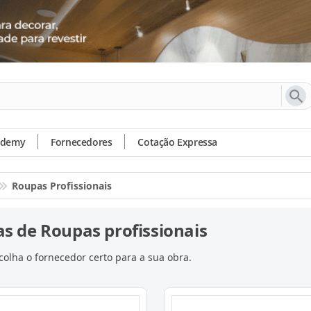
ademy
Fornecedores
Cotação Expressa
Roupas Profissionais
s de Roupas profissionais
olha o fornecedor certo para a sua obra.