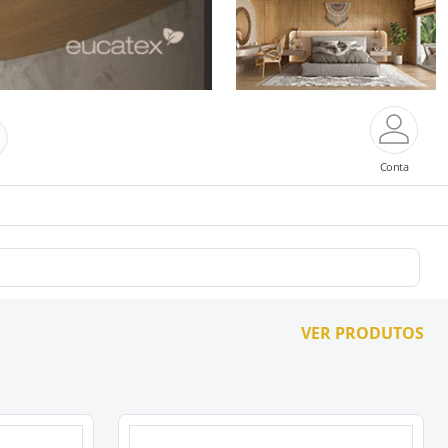
Conta
VER PRODUTOS