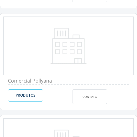
Comercial Pollyana
PRODUTOS
CONTATO