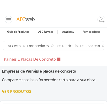
Guia de Produtos
AEC Revista
Academy
Fornecedores
AECweb
Fornecedores
Pré-Fabricados De Concreto
Paineis E Placas De Concreto
Empresas de Painéis e placas de concreto
Compare e escolha o fornecedor certo para a sua obra.
VER PRODUTOS