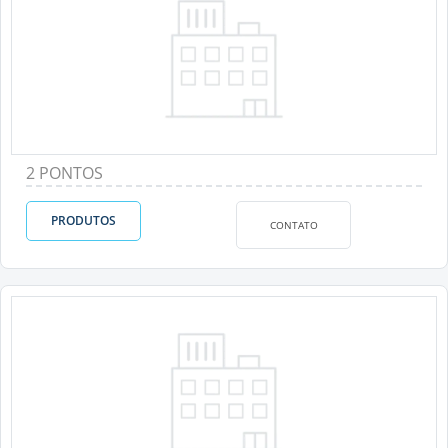
2 PONTOS
PRODUTOS
CONTATO