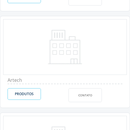
Artech
PRODUTOS
CONTATO