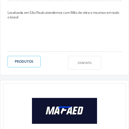
Localizada em São Paulo atendemos com Mão de obra e insumos em todo
o brasil
PRODUTOS
CONTATO