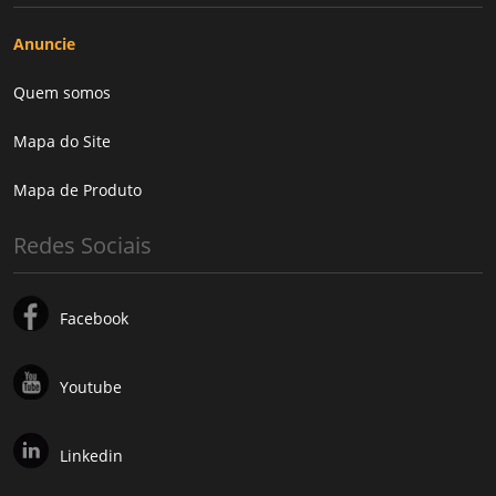
Anuncie
Quem somos
Mapa do Site
Mapa de Produto
Redes Sociais
Facebook
Youtube
Linkedin