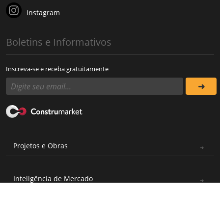
Instagram
Boletins e Informativos
Inscreva-se e receba gratuitamente
Projetos e Obras
Inteligência de Mercado
Operação e Manutenção