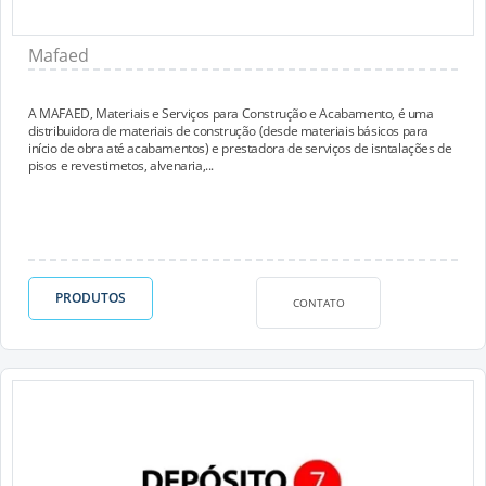
Mafaed
A MAFAED, Materiais e Serviços para Construção e Acabamento, é uma
distribuidora de materiais de construção (desde materiais básicos para
início de obra até acabamentos) e prestadora de serviços de isntalações de
pisos e revestimetos, alvenaria,...
PRODUTOS
CONTATO