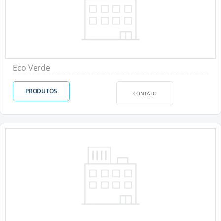
Eco Verde
PRODUTOS
CONTATO