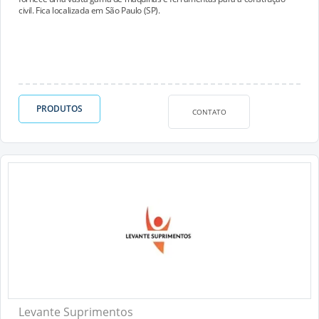
civil. Fica localizada em São Paulo (SP).
PRODUTOS
CONTATO
Levante Suprimentos