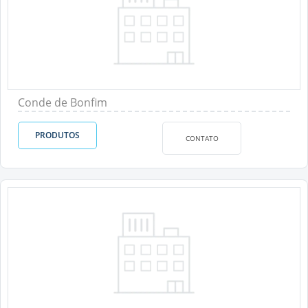
Conde de Bonfim
PRODUTOS
CONTATO