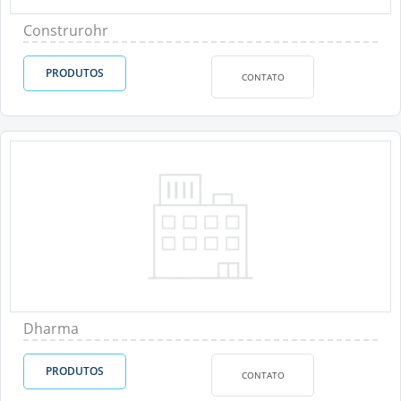
Construrohr
PRODUTOS
CONTATO
Dharma
PRODUTOS
CONTATO