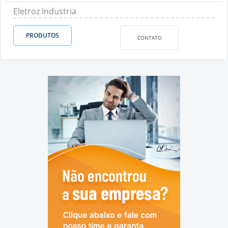
Eletroz Industria
PRODUTOS
CONTATO