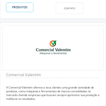
PRODUTOS
CONTATO
Comercial Valentim
A Comercial Valentim oferece a seus clientes uma grande variedade de
produtos, como máquinas e ferramentas de marcas consolidadas no
mercado. Atende empresas que buscam sempre aprimorar sua produção e
melhorar os resultados.