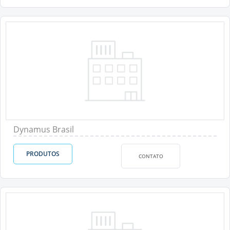
Dynamus Brasil
PRODUTOS
CONTATO