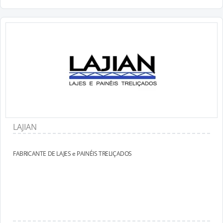
LAJIAN
FABRICANTE DE LAJES e PAINÉIS TRELIÇADOS