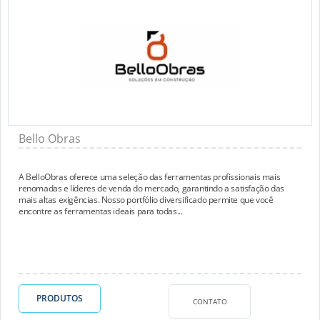
Bello Obras
A BelloObras oferece uma seleção das ferramentas profissionais mais
renomadas e líderes de venda do mercado, garantindo a satisfação das
mais altas exigências. Nosso portfólio diversificado permite que você
encontre as ferramentas ideais para todas...
PRODUTOS
CONTATO