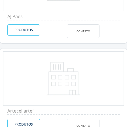
AJ Paes
PRODUTOS
CONTATO
Artecel artef
PRODUTOS
CONTATO