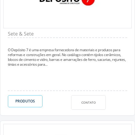
Sete & Sete
O Depósito 7 é uma empresa fornecedora de materiais e produtos para
reformas e construções em geral. No catálogo contém tijolos cerâmicos,
blocos de cimento e vidro, barras e amarrações de ferro, sacarias, rejuntes,
tintas e acessórios para...
PRODUTOS
CONTATO