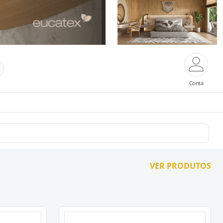
Conta
VER PRODUTOS