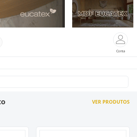
Conta
to
VER PRODUTOS