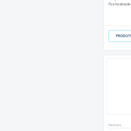
Fica localizada
PRODUT
Flashidro