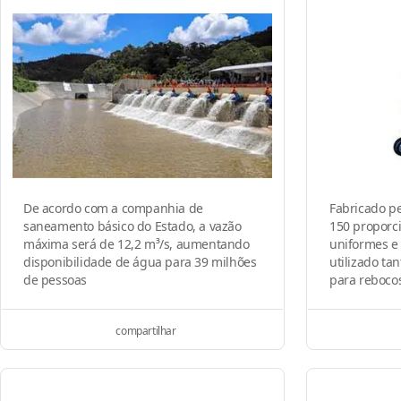
De acordo com a companhia de
Fabricado pe
saneamento básico do Estado, a vazão
150 proporc
máxima será de 12,2 m³/s, aumentando
uniformes e
disponibilidade de água para 39 milhões
utilizado ta
de pessoas
para reboco
compartilhar