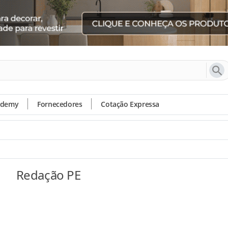
ademy
Fornecedores
Cotação Expressa
Redação PE