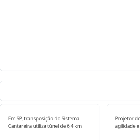
Em SP, transposição do Sistema
Projetor d
Cantareira utiliza túnel de 6,4 km
agilidade 