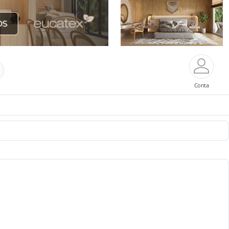
Conta