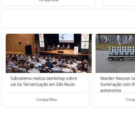
Sobratema realiza workshop sobre
Wacker Neuson la
Lei da Terceirização em São Paulo
iluminação com 9
autonomia
Compartilhar
Compa