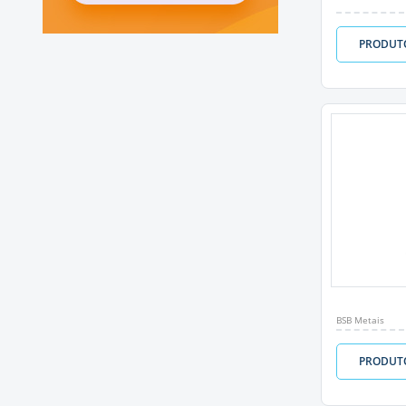
PRODUT
BSB Metais
PRODUT