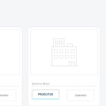
Dynamus Brasil
PRODUTOS
ONTATO
CONTATO