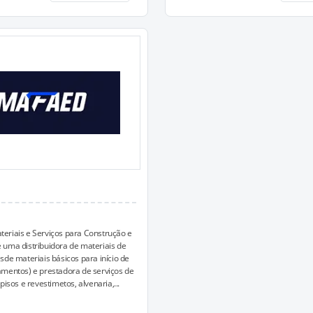
eriais e Serviços para Construção e
uma distribuidora de materiais de
sde materiais básicos para início de
mentos) e prestadora de serviços de
pisos e revestimetos, alvenaria,...