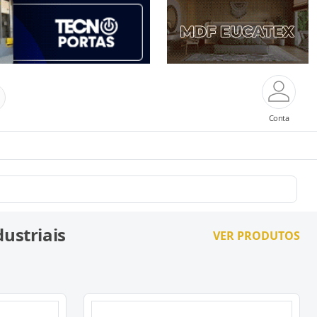
Conta
ustriais
VER PRODUTOS