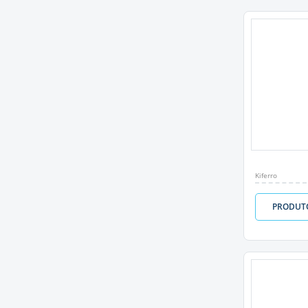
Kiferro
PRODUT