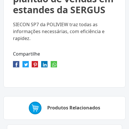
estandes da SERGUS
SIECON SP7 da POLIVIEW traz todas as
informações necessárias, com eficiência e
rapidez.
Compartilhe
Produtos Relacionados