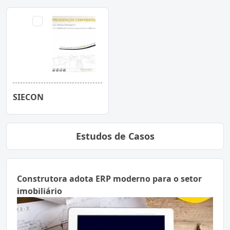
SIECON
Estudos de Casos
Construtora adota ERP moderno para o setor
imobiliário