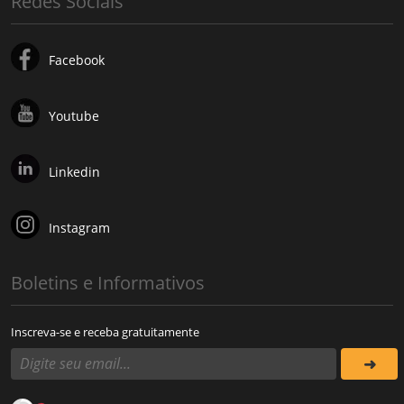
Redes Sociais
Facebook
Youtube
Linkedin
Instagram
Boletins e Informativos
Inscreva-se e receba gratuitamente