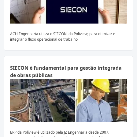
ACH Engenharia utiliza o SIECON, da Poliview, para otimizar e
integrar o fluxo operacional de trabalho
SIECON é fundamental para gestão integrada
de obras públicas
ERP da Poliview é utilizado pela JZ Engenharia desde 2007,