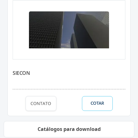
SIECON
COTAR
CONTATO
Catálogos para download