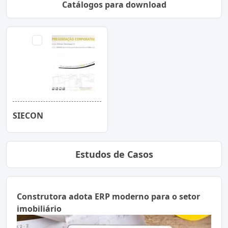
Catálogos para download
SIECON
Estudos de Casos
Construtora adota ERP moderno para o setor
imobiliário