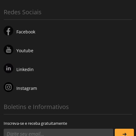
Redes Sociais
Facebook
Youtube
Linkedin
Instagram
Boletins e Informativos
Inscreva-se e receba gratuitamente