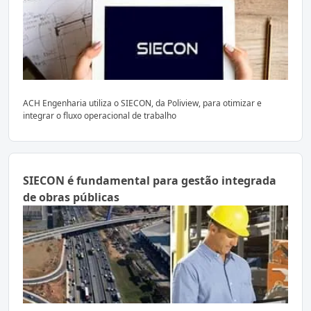
ACH Engenharia utiliza o SIECON, da Poliview, para otimizar e
integrar o fluxo operacional de trabalho
SIECON é fundamental para gestão integrada
de obras públicas