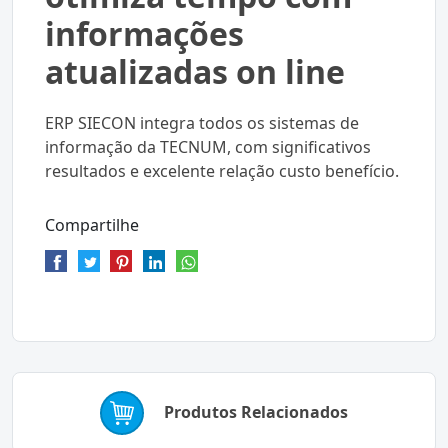
informações
atualizadas on line
ERP SIECON integra todos os sistemas de
informação da TECNUM, com significativos
resultados e excelente relação custo benefício.
Compartilhe
Produtos Relacionados