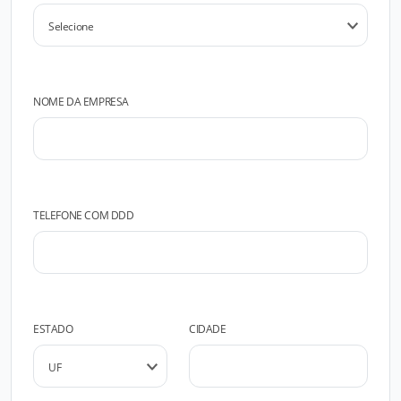
NOME DA EMPRESA
TELEFONE COM DDD
ESTADO
CIDADE