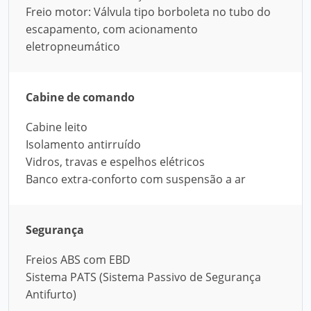
Freio motor: Válvula tipo borboleta no tubo do
escapamento, com acionamento
eletropneumático
Cabine de comando
Cabine leito
Isolamento antirruído
Vidros, travas e espelhos elétricos
Banco extra-conforto com suspensão a ar
Segurança
Freios ABS com EBD
Sistema PATS (Sistema Passivo de Segurança
Antifurto)