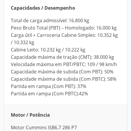
Capacidades / Desempenho
Total de carga admissível: 16.800 kg
Peso Bruto Total (PBT) – Homologado: 16.000 kg
Carga útil + Carroceria Cabine Simples: 10.352 kg
/ 10.332 kg
Cabine Leito: 10.232 kg / 10.222 kg
Capacidade máxima de tração (CMT): 38.000 kg
Velocidade máxima em PBT/PBTC: 109 / 98 km/h
Capacidade máxima de subida (Com PBT): 50%
Capacidade máxima de subida (Com PBTC): 58%
Partida em rampa (Com PBT): 37%
Partida em rampa (Com PBTC):42%
Motor / Potência
Motor Cummins ISB6.7 286 P7