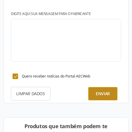
DIGITE AQUI SUA MENSAGEM PARA O FABRICANTE
Quero receber notícias do Portal AECWeb
LIMPAR DADOS
ENVIAR
Produtos que também podem te