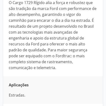
O Cargo 1729 Rígido alia a força e robustez que
são tradição da marca Ford com performance de
alto desempenho, garantindo o vigor do
caminhão para encarar o dia a dia na estrada. É
resultado de um projeto desenvolvido no Brasil
com as tecnologias mais avançadas de
engenharia e apoio da estrutura global de
recursos da Ford para oferecer o mais alto
padrão de qualidade. Para maior segurança
pode ser equipado com o Fordtrac: o mais
completo sistema de rastreamento,
comunicação e telemetria.
Aplicações
Estradas.