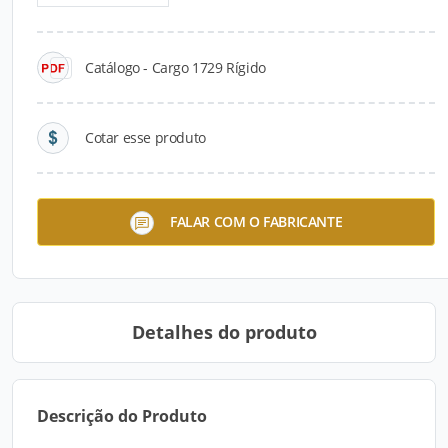
Catálogo - Cargo 1729 Rígido
Cotar esse produto
Ford Cargo 2629
FALAR COM O FABRICANTE
Detalhes do produto
Descrição do Produto