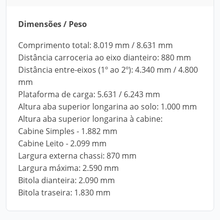
Dimensões / Peso
Comprimento total: 8.019 mm / 8.631 mm
Distância carroceria ao eixo dianteiro: 880 mm
Distância entre-eixos (1º ao 2º): 4.340 mm / 4.800
mm
Plataforma de carga: 5.631 / 6.243 mm
Altura aba superior longarina ao solo: 1.000 mm
Altura aba superior longarina à cabine:
Cabine Simples - 1.882 mm
Cabine Leito - 2.099 mm
Largura externa chassi: 870 mm
Largura máxima: 2.590 mm
Bitola dianteira: 2.090 mm
Bitola traseira: 1.830 mm