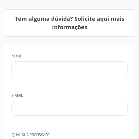
Tem alguma dúvida? Solicite aqui mais
informações
NOME
E-MAIL
QUAL SUA PROFISSÃO?