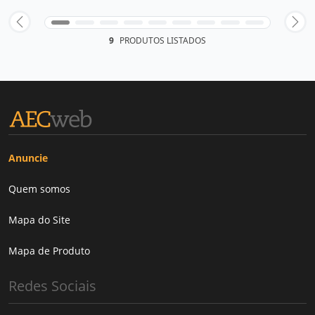
9
PRODUTOS LISTADOS
Anuncie
Quem somos
Mapa do Site
Mapa de Produto
Redes Sociais