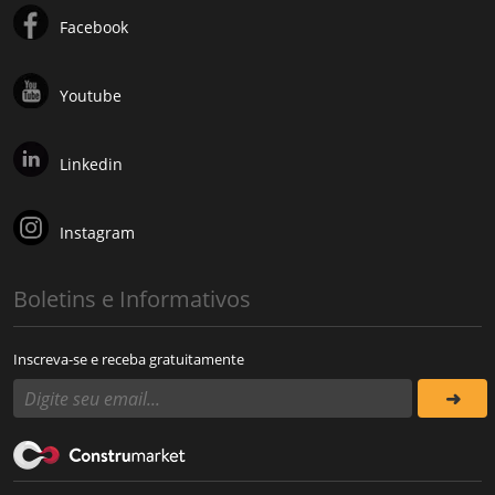
Facebook
Youtube
Linkedin
Instagram
Boletins e Informativos
Inscreva-se e receba gratuitamente