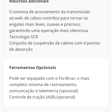
Recursos adicionais
O sistema de acionamento da transmissão
através de cabos contribui para tornar os
engates mais leves, suaves e precisos,
garantindo uma operação mais silenciosa
Tecnologia SCR
Conjunto de suspensão de cabine com 4 pontos
de absorção
Ferramentas Opcionais
Pode ser equipado com o Fordtrac: o mais
completo sistema de rastreamento,
comunicação e telemetria (opcional)
Controle de tração (ASR) (opcional)