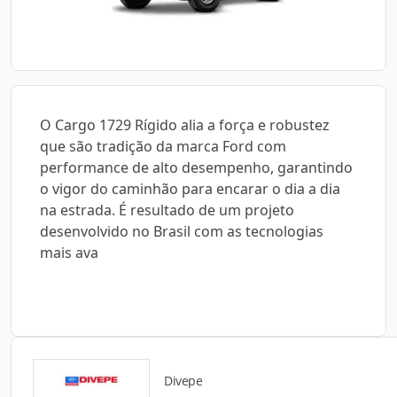
O Cargo 1729 Rígido alia a força e robustez
que são tradição da marca Ford com
performance de alto desempenho, garantindo
o vigor do caminhão para encarar o dia a dia
na estrada. É resultado de um projeto
desenvolvido no Brasil com as tecnologias
mais ava
Divepe
Catálogos para Download