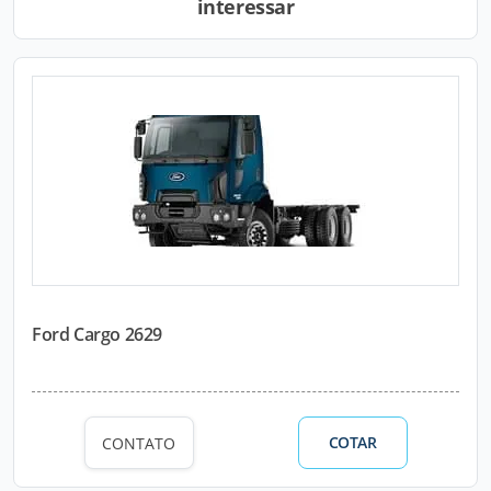
interessar
Ford Cargo 2629
COTAR
CONTATO