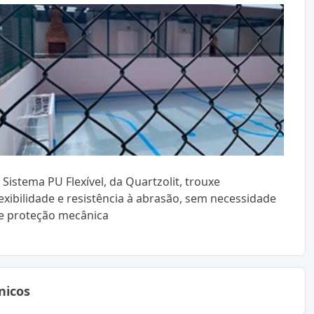
 Sistema PU Flexível, da Quartzolit, trouxe
lexibilidade e resistência à abrasão, sem necessidade
e proteção mecânica
nicos