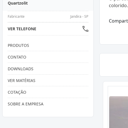
Quartzolit
colorido
Fabricante
Jandira - SP
Compart
VER TELEFONE
PRODUTOS
CONTATO
DOWNLOADS
VER MATÉRIAS
COTAÇÃO
SOBRE A EMPRESA