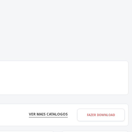
VER MAIS CATALOGOS
FAZER DOWNLOAD