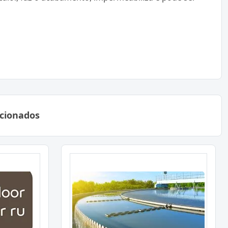
acionados