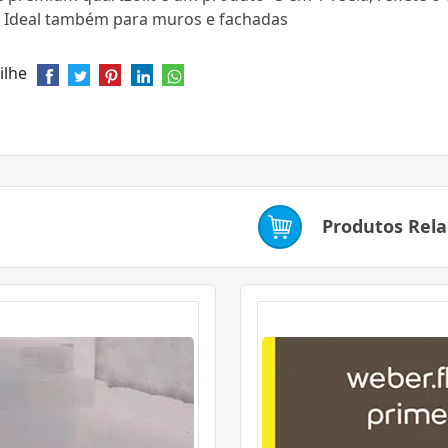
. Ideal também para muros e fachadas
ilhe
Produtos Rel