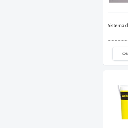
Sistema d
CON