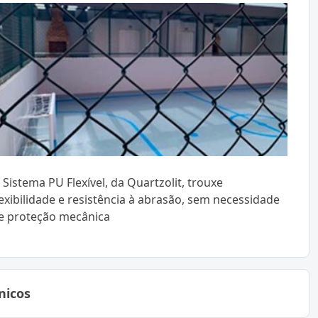
 Sistema PU Flexível, da Quartzolit, trouxe
lexibilidade e resistência à abrasão, sem necessidade
e proteção mecânica
nicos