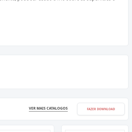
VER MAIS CATALOGOS
FAZER DOWNLOAD